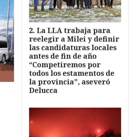
La LLA trabaja para
reelegir a Milei y definir
las candidaturas locales
antes de fin de año
“Competiremos por
todos los estamentos de
la provincia”, aseveró
Delucca