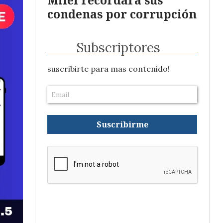
condenas por corrupción
Subscriptores
suscribirte para mas contenido!
Suscribirme