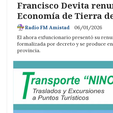
Francisco Devita renu
Economía de Tierra d
Radio FM Amistad
06/01/2026
El ahora exfuncionario presentó su renun
formalizada por decreto y se produce e
provincia.