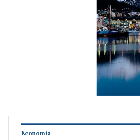
Economia