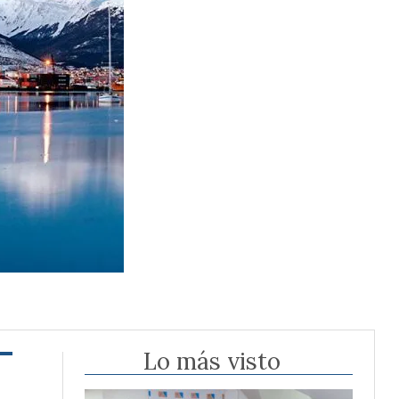
Lo más visto