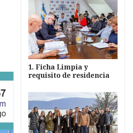
Ficha Limpia y
requisito de residencia