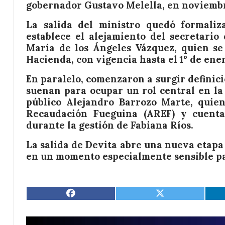
gobernador Gustavo Melella, en noviemb
La salida del ministro quedó formali
establece el alejamiento del secretario
María de los Ángeles Vázquez, quien se
Hacienda, con vigencia hasta el 1° de ene
En paralelo, comenzaron a surgir definici
suenan para ocupar un rol central en la
público Alejandro Barrozo Marte, quie
Recaudación Fueguina (AREF) y cuenta
durante la gestión de Fabiana Ríos.
La salida de Devita abre una nueva etapa
en un momento especialmente sensible par