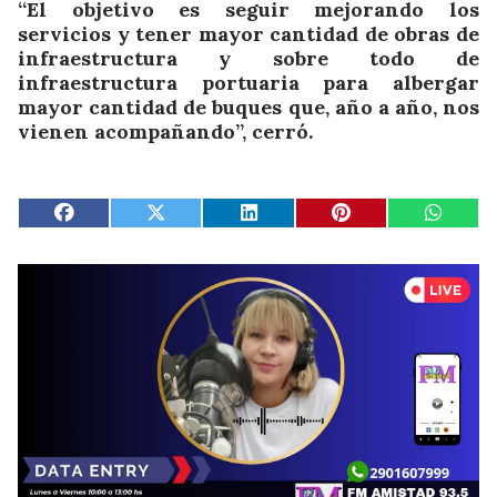
“El objetivo es seguir mejorando los
servicios y tener mayor cantidad de obras de
infraestructura y sobre todo de
infraestructura portuaria para albergar
mayor cantidad de buques que, año a año, nos
vienen acompañando”, cerró.