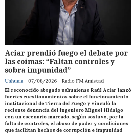
Aciar prendió fuego el debate por
las coimas: “Faltan controles y
sobra impunidad”
Ushuaia
07/08/2026
Radio FM Amistad
El reconocido abogado ushuaiense Raúl Aciar lanzó
fuertes cuestionamientos sobre el funcionamiento
institucional de Tierra del Fuego y vinculó la
reciente denuncia del ingeniero Miguel Hidalgo
con un escenario marcado, según sostuvo, por la
falta de controles, el abuso de poder y condiciones
que facilitan hechos de corrupción e impunidad