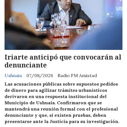
Iriarte anticipó que convocarán al
denunciante
Ushuaia
07/08/2026
Radio FM Amistad
Las acusaciones públicas sobre supuestos pedidos
de dinero para agilizar trámites urbanísticos
derivaron en una respuesta institucional del
Municipio de Ushuaia. Confirmaron que se
mantendrá una reunión formal con el profesional
denunciante y que, si existen pruebas, deben
presentarse ante la Justicia para su investigación.