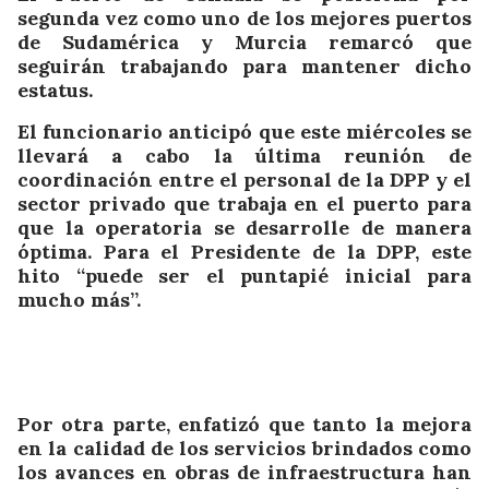
segunda vez como uno de los mejores puertos
de Sudamérica y Murcia remarcó que
seguirán trabajando para mantener dicho
estatus.
El funcionario anticipó que este miércoles se
llevará a cabo la última reunión de
coordinación entre el personal de la DPP y el
sector privado que trabaja en el puerto para
que la operatoria se desarrolle de manera
óptima. Para el Presidente de la DPP, este
hito “puede ser el puntapié inicial para
mucho más”.
Por otra parte, enfatizó que tanto la mejora
en la calidad de los servicios brindados como
los avances en obras de infraestructura han