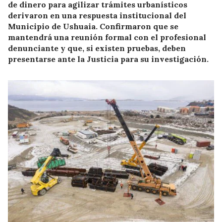
de dinero para agilizar trámites urbanísticos
derivaron en una respuesta institucional del
Municipio de Ushuaia. Confirmaron que se
mantendrá una reunión formal con el profesional
denunciante y que, si existen pruebas, deben
presentarse ante la Justicia para su investigación.