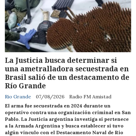
La Justicia busca determinar si
una ametralladora secuestrada en
Brasil salió de un destacamento de
Río Grande
Rio Grande
07/08/2026
Radio FM Amistad
El arma fue secuestrada en 2024 durante un
operativo contra una organización criminal en San
Pablo. La Justicia argentina investiga si pertenece
a la Armada Argentina y busca establecer si tuvo
algún vínculo con el Destacamento Naval de Río