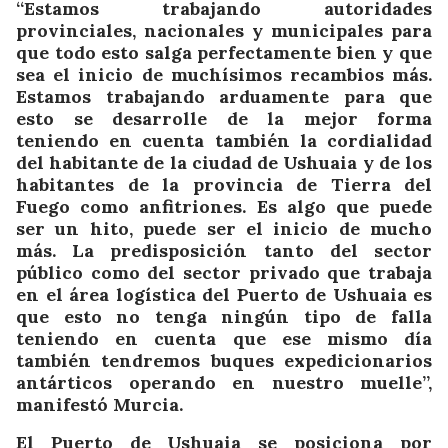
“Estamos trabajando autoridades
provinciales, nacionales y municipales para
que todo esto salga perfectamente bien y que
sea el inicio de muchísimos recambios más.
Estamos trabajando arduamente para que
esto se desarrolle de la mejor forma
teniendo en cuenta también la cordialidad
del habitante de la ciudad de Ushuaia y de los
habitantes de la provincia de Tierra del
Fuego como anfitriones. Es algo que puede
ser un hito, puede ser el inicio de mucho
más. La predisposición tanto del sector
público como del sector privado que trabaja
en el área logística del Puerto de Ushuaia es
que esto no tenga ningún tipo de falla
teniendo en cuenta que ese mismo día
también tendremos buques expedicionarios
antárticos operando en nuestro muelle”,
manifestó Murcia.
El Puerto de Ushuaia se posiciona por