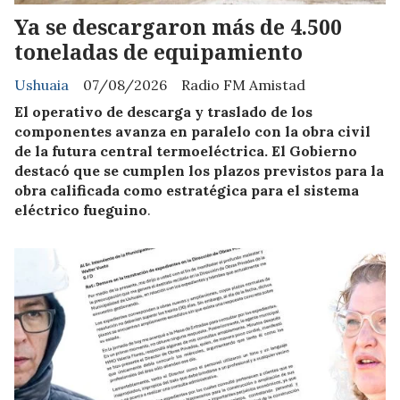
Ya se descargaron más de 4.500
toneladas de equipamiento
Ushuaia
07/08/2026
Radio FM Amistad
El operativo de descarga y traslado de los
componentes avanza en paralelo con la obra civil
de la futura central termoeléctrica. El Gobierno
destacó que se cumplen los plazos previstos para la
obra calificada como estratégica para el sistema
eléctrico fueguino
.