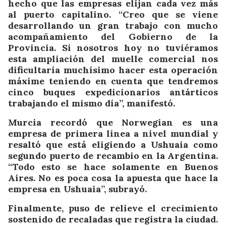
hecho que las empresas elijan cada vez más
al puerto capitalino. “Creo que se viene
desarrollando un gran trabajo con mucho
acompañamiento del Gobierno de la
Provincia. Si nosotros hoy no tuviéramos
esta ampliación del muelle comercial nos
dificultaría muchísimo hacer esta operación
máxime teniendo en cuenta que tendremos
cinco buques expedicionarios antárticos
trabajando el mismo día”, manifestó.
Murcia recordó que Norwegian es una
empresa de primera línea a nivel mundial y
resaltó que está eligiendo a Ushuaia como
segundo puerto de recambio en la Argentina.
“Todo esto se hace solamente en Buenos
Aires. No es poca cosa la apuesta que hace la
empresa en Ushuaia”, subrayó.
Finalmente, puso de relieve el crecimiento
sostenido de recaladas que registra la ciudad.