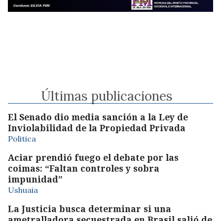
Últimas publicaciones
El Senado dio media sanción a la Ley de
Inviolabilidad de la Propiedad Privada
Politica
Aciar prendió fuego el debate por las
coimas: “Faltan controles y sobra
impunidad”
Ushuaia
La Justicia busca determinar si una
ametralladora secuestrada en Brasil salió de