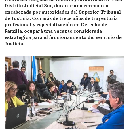
Distrito Judicial Sur, durante una ceremonia
encabezada por autoridades del Superior Tribunal
de Justicia. Con más de trece años de trayectoria
profesional y especialización en Derecho de
Familia, ocupará una vacante considerada
estratégica para el funcionamiento del servicio de
Justicia.