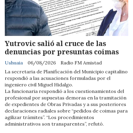
Yutrovic salió al cruce de las
denuncias por presuntas coimas
Ushuaia
06/08/2026
Radio FM Amistad
La secretaria de Planificación del Municipio capitalino
respondió a las acusaciones formuladas por el
ingeniero civil Miguel Hidalgo.
La funcionaria respondió a los cuestionamientos del
profesional por supuestas demoras en la tramitación
de expedientes de Obras Privadas y a sus posteriores
declaraciones radiales sobre “pedidos de coimas para
agilizar trámites”. “Los procedimientos
administrativos son transparentes”, refutó.