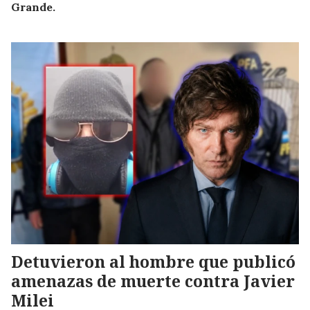
Grande.
Detuvieron al hombre que publicó
amenazas de muerte contra Javier
Milei