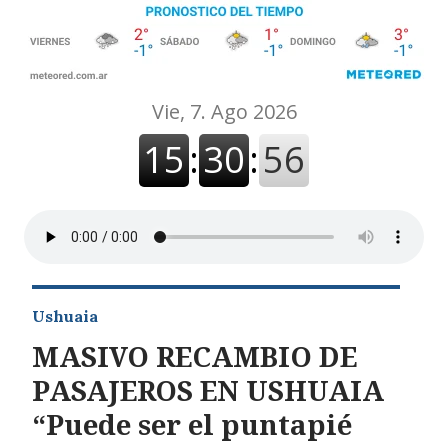
Ushuaia
MASIVO RECAMBIO DE
PASAJEROS EN USHUAIA
“Puede ser el puntapié