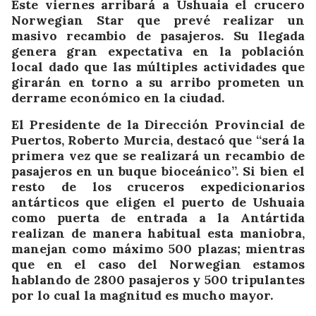
Este viernes arribará a Ushuaia el crucero
Norwegian Star que prevé realizar un
masivo recambio de pasajeros. Su llegada
genera gran expectativa en la población
local dado que las múltiples actividades que
girarán en torno a su arribo prometen un
derrame económico en la ciudad.
El Presidente de la Dirección Provincial de
Puertos, Roberto Murcia, destacó que “será la
primera vez que se realizará un recambio de
pasajeros en un buque bioceánico”. Si bien el
resto de los cruceros expedicionarios
antárticos que eligen el puerto de Ushuaia
como puerta de entrada a la Antártida
realizan de manera habitual esta maniobra,
manejan como máximo 500 plazas; mientras
que en el caso del Norwegian estamos
hablando de 2800 pasajeros y 500 tripulantes
por lo cual la magnitud es mucho mayor.