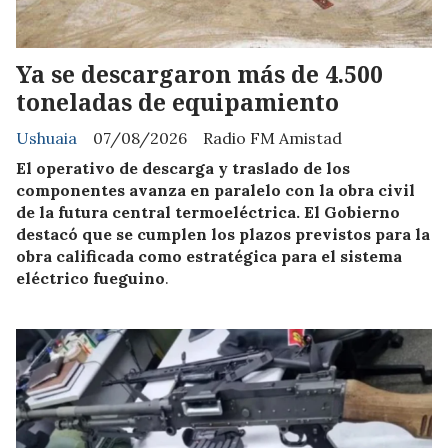
Ya se descargaron más de 4.500
toneladas de equipamiento
Ushuaia
07/08/2026
Radio FM Amistad
El operativo de descarga y traslado de los
componentes avanza en paralelo con la obra civil
de la futura central termoeléctrica. El Gobierno
destacó que se cumplen los plazos previstos para la
obra calificada como estratégica para el sistema
eléctrico fueguino
.