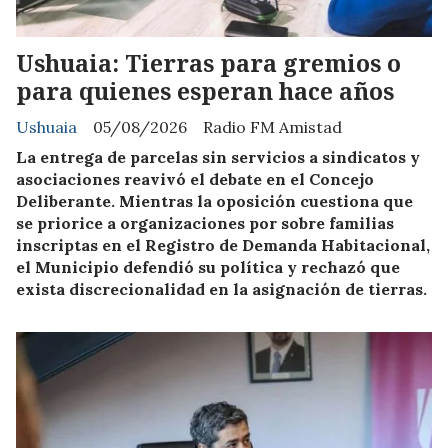
Ushuaia: Tierras para gremios o
para quienes esperan hace años
Ushuaia
05/08/2026
Radio FM Amistad
La entrega de parcelas sin servicios a sindicatos y
asociaciones reavivó el debate en el Concejo
Deliberante. Mientras la oposición cuestiona que
se priorice a organizaciones por sobre familias
inscriptas en el Registro de Demanda Habitacional,
el Municipio defendió su política y rechazó que
exista discrecionalidad en la asignación de tierras.