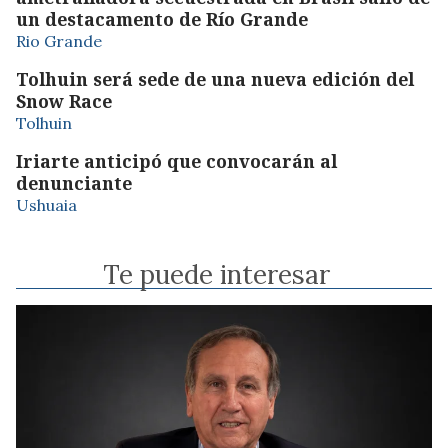
un destacamento de Río Grande
Rio Grande
Tolhuin será sede de una nueva edición del
Snow Race
Tolhuin
Iriarte anticipó que convocarán al
denunciante
Ushuaia
Te puede interesar