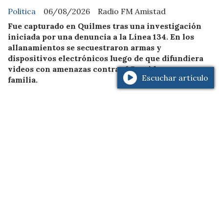
Politica
06/08/2026
Radio FM Amistad
Fue capturado en Quilmes tras una investigación
iniciada por una denuncia a la Línea 134. En los
allanamientos se secuestraron armas y
dispositivos electrónicos luego de que difundiera
videos con amenazas contra el Presidente y su
Escuchar artículo
familia.