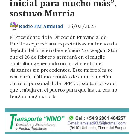
inicial para mucho más”,
sostuvo Murcia
Radio FM Amistad
25/02/2025
El Presidente de la Dirección Provincial de
Puertos expresó sus expectativas en torno a la
llegada del crucero bioceánico Norwegian Star
que el 28 de febrero atracará en el muelle
capitalino generando un movimiento de
visitantes sin precedentes. Este miércoles se
realizará la última reunión de coor-dinación
entre el personal de la DPP y el sector privado
que trabaja en el puerto para que las tareas no
tengan ninguna falla.