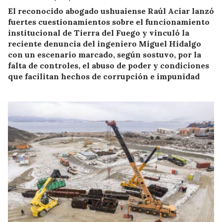
El reconocido abogado ushuaiense Raúl Aciar lanzó
fuertes cuestionamientos sobre el funcionamiento
institucional de Tierra del Fuego y vinculó la
reciente denuncia del ingeniero Miguel Hidalgo
con un escenario marcado, según sostuvo, por la
falta de controles, el abuso de poder y condiciones
que facilitan hechos de corrupción e impunidad