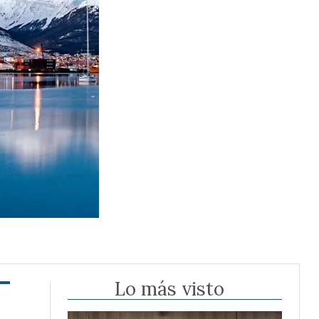
Lo más visto