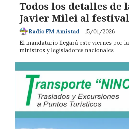
Todos los detalles de 
Javier Milei al festiva
Radio FM Amistad
15/01/2026
El mandatario llegará este viernes por 
ministros y legisladores nacionales