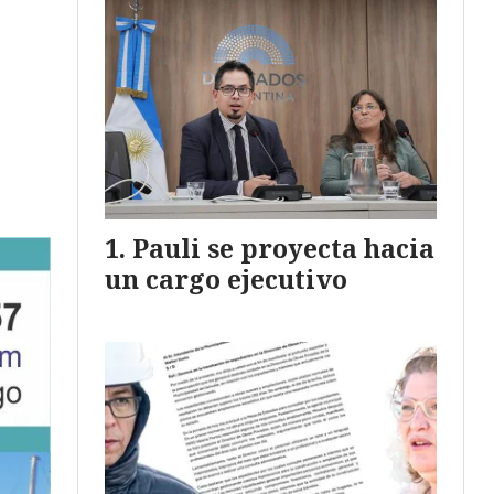
e
Pauli se proyecta hacia
un cargo ejecutivo