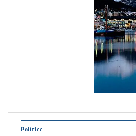
Politica