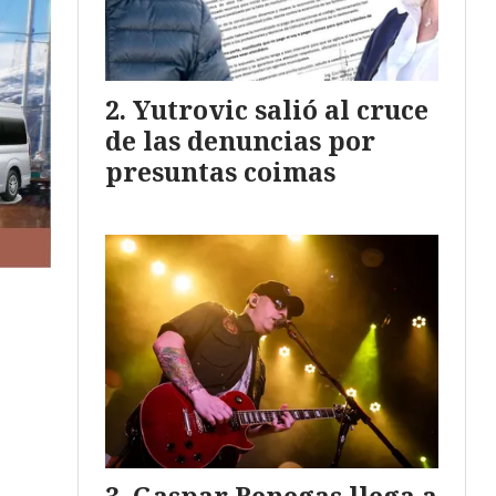
Yutrovic salió al cruce
de las denuncias por
presuntas coimas