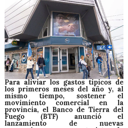
Para aliviar los gastos típicos de
los primeros meses del año y, al
mismo tiempo, sostener el
movimiento comercial en la
provincia, el Banco de Tierra del
Fuego (BTF) anunció el
lanzamiento de nuevas