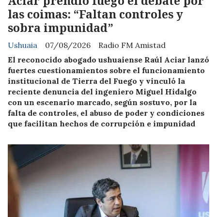
Aciar prendió fuego el debate por
las coimas: “Faltan controles y
sobra impunidad”
Ushuaia
07/08/2026
Radio FM Amistad
El reconocido abogado ushuaiense Raúl Aciar lanzó
fuertes cuestionamientos sobre el funcionamiento
institucional de Tierra del Fuego y vinculó la
reciente denuncia del ingeniero Miguel Hidalgo
con un escenario marcado, según sostuvo, por la
falta de controles, el abuso de poder y condiciones
que facilitan hechos de corrupción e impunidad