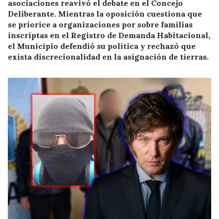
asociaciones reavivó el debate en el Concejo
Deliberante. Mientras la oposición cuestiona que
se priorice a organizaciones por sobre familias
inscriptas en el Registro de Demanda Habitacional,
el Municipio defendió su política y rechazó que
exista discrecionalidad en la asignación de tierras.