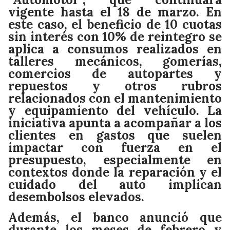
vigente hasta el 18 de marzo. En
este caso, el beneficio de 10 cuotas
sin interés con 10% de reintegro se
aplica a consumos realizados en
talleres mecánicos, gomerías,
comercios de autopartes y
repuestos y otros rubros
relacionados con el mantenimiento
y equipamiento del vehículo. La
iniciativa apunta a acompañar a los
clientes en gastos que suelen
impactar con fuerza en el
presupuesto, especialmente en
contextos donde la reparación y el
cuidado del auto implican
desembolsos elevados.
Además, el banco anunció que
durante los meses de febrero y