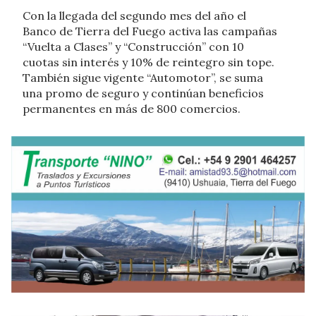
Con la llegada del segundo mes del año el
Banco de Tierra del Fuego activa las campañas
“Vuelta a Clases” y “Construcción” con 10
cuotas sin interés y 10% de reintegro sin tope.
También sigue vigente “Automotor”, se suma
una promo de seguro y continúan beneficios
permanentes en más de 800 comercios.