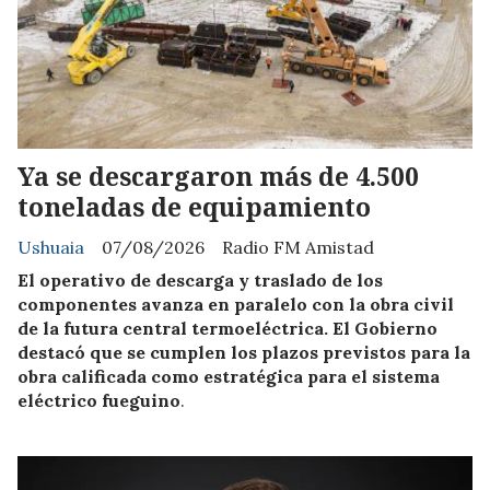
Ya se descargaron más de 4.500
toneladas de equipamiento
Ushuaia
07/08/2026
Radio FM Amistad
El operativo de descarga y traslado de los
componentes avanza en paralelo con la obra civil
de la futura central termoeléctrica. El Gobierno
destacó que se cumplen los plazos previstos para la
obra calificada como estratégica para el sistema
eléctrico fueguino
.