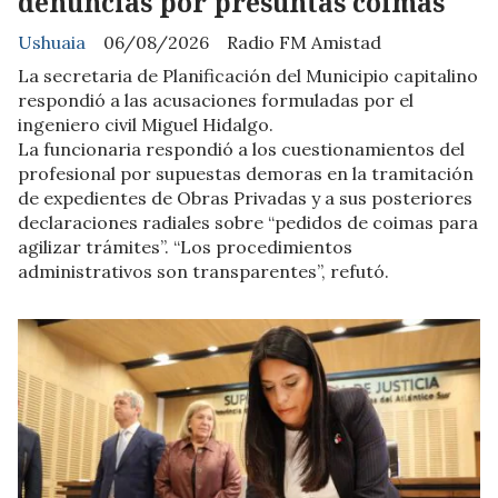
denuncias por presuntas coimas
Ushuaia
06/08/2026
Radio FM Amistad
La secretaria de Planificación del Municipio capitalino
respondió a las acusaciones formuladas por el
ingeniero civil Miguel Hidalgo.
La funcionaria respondió a los cuestionamientos del
profesional por supuestas demoras en la tramitación
de expedientes de Obras Privadas y a sus posteriores
declaraciones radiales sobre “pedidos de coimas para
agilizar trámites”. “Los procedimientos
administrativos son transparentes”, refutó.