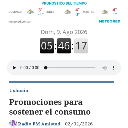
Ushuaia
Promociones para
sostener el consumo
Radio FM Amistad
02/02/2026