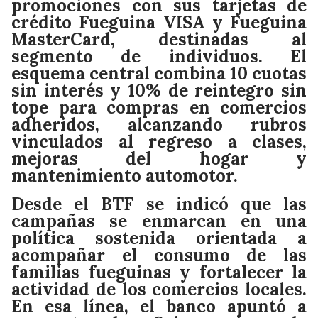
promociones con sus tarjetas de
crédito Fueguina VISA y Fueguina
MasterCard, destinadas al
segmento de individuos. El
esquema central combina 10 cuotas
sin interés y 10% de reintegro sin
tope para compras en comercios
adheridos, alcanzando rubros
vinculados al regreso a clases,
mejoras del hogar y
mantenimiento automotor.
Desde el BTF se indicó que las
campañas se enmarcan en una
política sostenida orientada a
acompañar el consumo de las
familias fueguinas y fortalecer la
actividad de los comercios locales.
En esa línea, el banco apuntó a