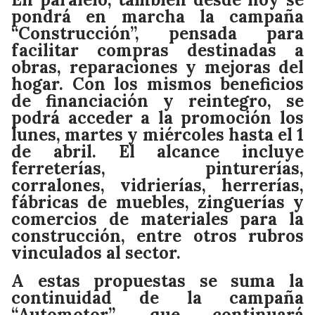
pondrá en marcha la campaña
“Construcción”, pensada para
facilitar compras destinadas a
obras, reparaciones y mejoras del
hogar. Con los mismos beneficios
de financiación y reintegro, se
podrá acceder a la promoción los
lunes, martes y miércoles hasta el 1
de abril. El alcance incluye
ferreterías, pinturerías,
corralones, vidrierías, herrerías,
fábricas de muebles, zinguerías y
comercios de materiales para la
construcción, entre otros rubros
vinculados al sector.
A estas propuestas se suma la
continuidad de la campaña
“Automotor”, que continuará