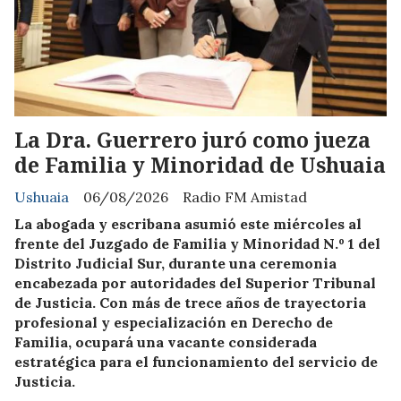
La Dra. Guerrero juró como jueza
de Familia y Minoridad de Ushuaia
Ushuaia
06/08/2026
Radio FM Amistad
La abogada y escribana asumió este miércoles al
frente del Juzgado de Familia y Minoridad N.º 1 del
Distrito Judicial Sur, durante una ceremonia
encabezada por autoridades del Superior Tribunal
de Justicia. Con más de trece años de trayectoria
profesional y especialización en Derecho de
Familia, ocupará una vacante considerada
estratégica para el funcionamiento del servicio de
Justicia.