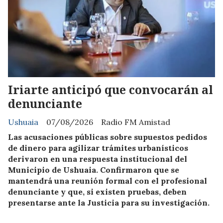
Iriarte anticipó que convocarán al
denunciante
Ushuaia
07/08/2026
Radio FM Amistad
Las acusaciones públicas sobre supuestos pedidos
de dinero para agilizar trámites urbanísticos
derivaron en una respuesta institucional del
Municipio de Ushuaia. Confirmaron que se
mantendrá una reunión formal con el profesional
denunciante y que, si existen pruebas, deben
presentarse ante la Justicia para su investigación.