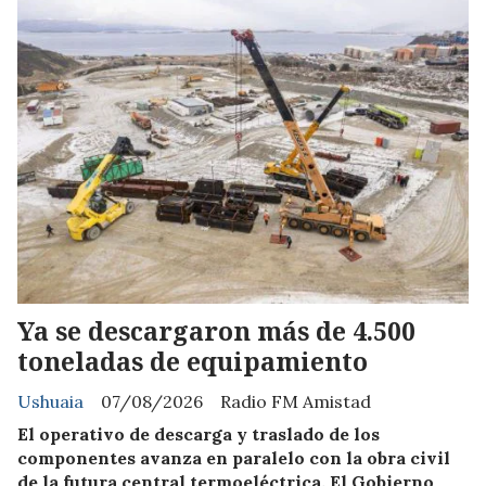
Ya se descargaron más de 4.500
toneladas de equipamiento
Ushuaia
07/08/2026
Radio FM Amistad
El operativo de descarga y traslado de los
componentes avanza en paralelo con la obra civil
de la futura central termoeléctrica. El Gobierno