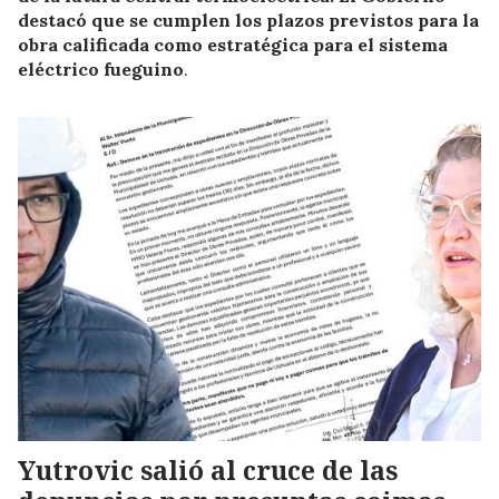
destacó que se cumplen los plazos previstos para la
obra calificada como estratégica para el sistema
eléctrico fueguino
.
Yutrovic salió al cruce de las