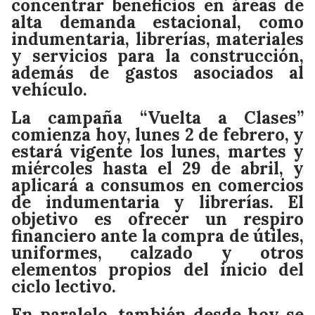
concentrar beneficios en áreas de
alta demanda estacional, como
indumentaria, librerías, materiales
y servicios para la construcción,
además de gastos asociados al
vehículo.
La campaña “Vuelta a Clases”
comienza hoy, lunes 2 de febrero, y
estará vigente los lunes, martes y
miércoles hasta el 29 de abril, y
aplicará a consumos en comercios
de indumentaria y librerías. El
objetivo es ofrecer un respiro
financiero ante la compra de útiles,
uniformes, calzado y otros
elementos propios del inicio del
ciclo lectivo.
En paralelo, también desde hoy se