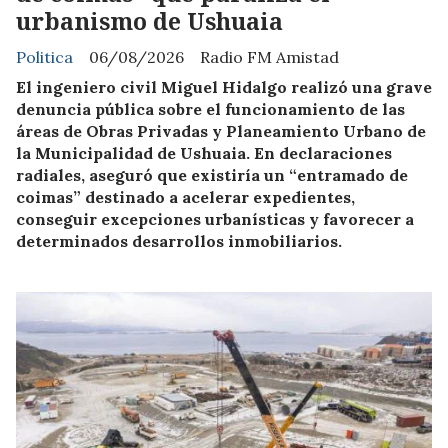
urbanismo de Ushuaia
Politica
06/08/2026
Radio FM Amistad
El ingeniero civil Miguel Hidalgo realizó una grave
denuncia pública sobre el funcionamiento de las
áreas de Obras Privadas y Planeamiento Urbano de
la Municipalidad de Ushuaia. En declaraciones
radiales, aseguró que existiría un “entramado de
coimas” destinado a acelerar expedientes,
conseguir excepciones urbanísticas y favorecer a
determinados desarrollos inmobiliarios.