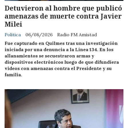
Detuvieron al hombre que publicó
amenazas de muerte contra Javier
Milei
Politica
06/08/2026
Radio FM Amistad
Fue capturado en Quilmes tras una investigación
iniciada por una denuncia a la Línea 134. En los
allanamientos se secuestraron armas y
dispositivos electrónicos luego de que difundiera
videos con amenazas contra el Presidente y su
familia.