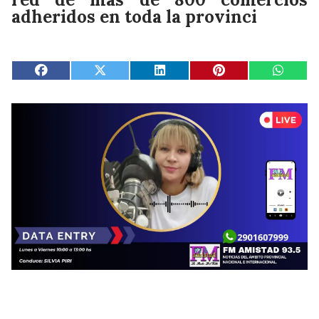
adheridos en toda la provinci