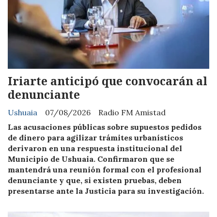
Iriarte anticipó que convocarán al
denunciante
Ushuaia
07/08/2026
Radio FM Amistad
Las acusaciones públicas sobre supuestos pedidos
de dinero para agilizar trámites urbanísticos
derivaron en una respuesta institucional del
Municipio de Ushuaia. Confirmaron que se
mantendrá una reunión formal con el profesional
denunciante y que, si existen pruebas, deben
presentarse ante la Justicia para su investigación.