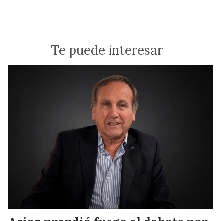
Te puede interesar