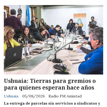
Ushuaia: Tierras para gremios o
para quienes esperan hace años
Ushuaia
05/08/2026
Radio FM Amistad
La entrega de parcelas sin servicios a sindicatos y