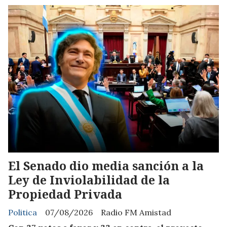
El Senado dio media sanción a la
Ley de Inviolabilidad de la
Propiedad Privada
Politica
07/08/2026
Radio FM Amistad