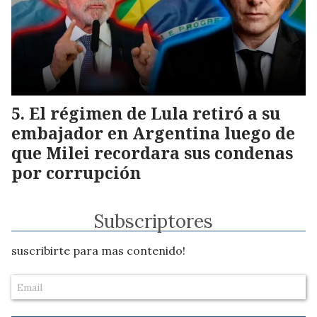
El régimen de Lula retiró a su
embajador en Argentina luego de
que Milei recordara sus condenas
por corrupción
Subscriptores
suscribirte para mas contenido!