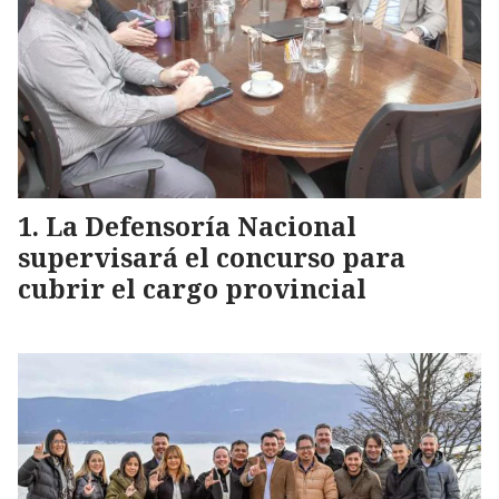
La Defensoría Nacional
supervisará el concurso para
cubrir el cargo provincial