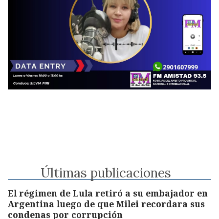
Últimas publicaciones
El régimen de Lula retiró a su embajador en
Argentina luego de que Milei recordara sus
condenas por corrupción