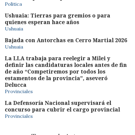
Politica
Ushuaia: Tierras para gremios o para
quienes esperan hace años
Ushuaia
Bajada con Antorchas en Cerro Martial 2026
Ushuaia
La LLA trabaja para reelegir a Milei y
definir las candidaturas locales antes de fin
de año “Competiremos por todos los
estamentos de la provincia”, aseveró
Delucca
Provinciales
La Defensoría Nacional supervisará el
concurso para cubrir el cargo provincial
Provinciales