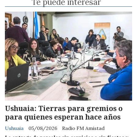
Te puede interesar
Ushuaia: Tierras para gremios o
para quienes esperan hace años
Ushuaia
05/08/2026
Radio FM Amistad