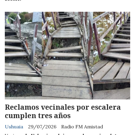
Reclamos vecinales por escalera
cumplen tres años
Ushuaia
29/07/2026
Radio FM Amistad