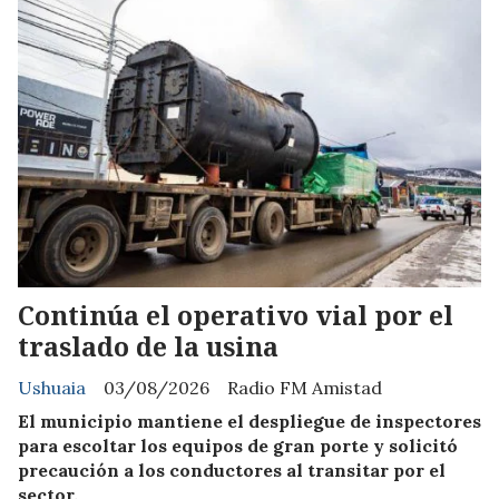
Continúa el operativo vial por el
traslado de la usina
Ushuaia
03/08/2026
Radio FM Amistad
El municipio mantiene el despliegue de inspectores
para escoltar los equipos de gran porte y solicitó
precaución a los conductores al transitar por el
sector.