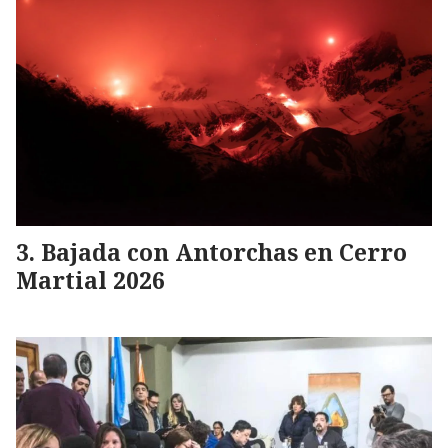
Bajada con Antorchas en Cerro
Martial 2026