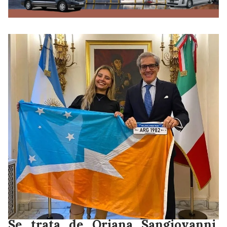
Se trata de Oriana Sangiovanni,