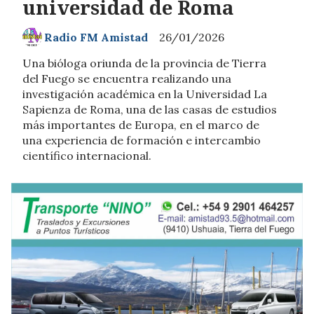
universidad de Roma
Radio FM Amistad
26/01/2026
Una bióloga oriunda de la provincia de Tierra
del Fuego se encuentra realizando una
investigación académica en la Universidad La
Sapienza de Roma, una de las casas de estudios
más importantes de Europa, en el marco de
una experiencia de formación e intercambio
científico internacional.