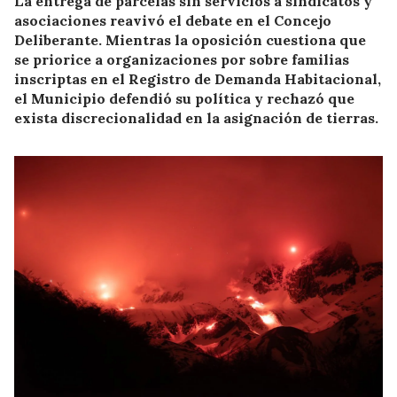
La entrega de parcelas sin servicios a sindicatos y
asociaciones reavivó el debate en el Concejo
Deliberante. Mientras la oposición cuestiona que
se priorice a organizaciones por sobre familias
inscriptas en el Registro de Demanda Habitacional,
el Municipio defendió su política y rechazó que
exista discrecionalidad en la asignación de tierras.