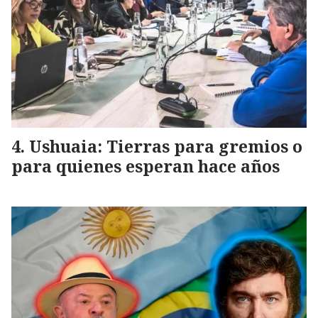
Ushuaia: Tierras para gremios o
para quienes esperan hace años