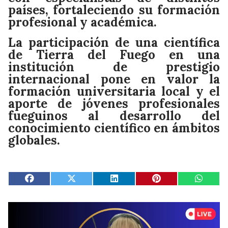
países, fortaleciendo su formación
profesional y académica.
La participación de una científica
de Tierra del Fuego en una
institución de prestigio
internacional pone en valor la
formación universitaria local y el
aporte de jóvenes profesionales
fueguinos al desarrollo del
conocimiento científico en ámbitos
globales.