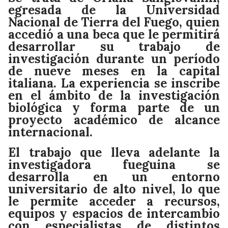
egresada de la Universidad
Nacional de Tierra del Fuego, quien
accedió a una beca que le permitirá
desarrollar su trabajo de
investigación durante un período
de nueve meses en la capital
italiana. La experiencia se inscribe
en el ámbito de la investigación
biológica y forma parte de un
proyecto académico de alcance
internacional.
El trabajo que lleva adelante la
investigadora fueguina se
desarrolla en un entorno
universitario de alto nivel, lo que
le permite acceder a recursos,
equipos y espacios de intercambio
con especialistas de distintos