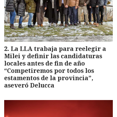
La LLA trabaja para reelegir a
Milei y definir las candidaturas
locales antes de fin de año
“Competiremos por todos los
estamentos de la provincia”,
aseveró Delucca