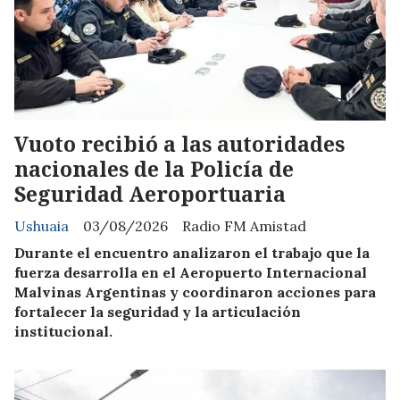
Vuoto recibió a las autoridades
nacionales de la Policía de
Seguridad Aeroportuaria
Ushuaia
03/08/2026
Radio FM Amistad
Durante el encuentro analizaron el trabajo que la
fuerza desarrolla en el Aeropuerto Internacional
Malvinas Argentinas y coordinaron acciones para
fortalecer la seguridad y la articulación
institucional.