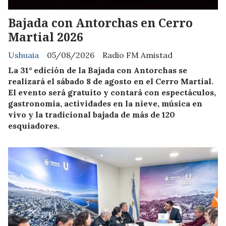
Bajada con Antorchas en Cerro
Martial 2026
Ushuaia
05/08/2026
Radio FM Amistad
La 31° edición de la Bajada con Antorchas se
realizará el sábado 8 de agosto en el Cerro Martial.
El evento será gratuito y contará con espectáculos,
gastronomía, actividades en la nieve, música en
vivo y la tradicional bajada de más de 120
esquiadores.