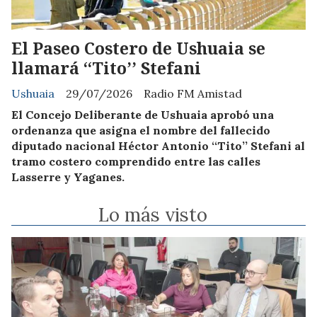
El Paseo Costero de Ushuaia se
llamará ‘‘Tito’’ Stefani
Ushuaia
29/07/2026
Radio FM Amistad
El Concejo Deliberante de Ushuaia aprobó una
ordenanza que asigna el nombre del fallecido
diputado nacional Héctor Antonio ‘‘Tito’’ Stefani al
tramo costero comprendido entre las calles
Lasserre y Yaganes.
Lo más visto