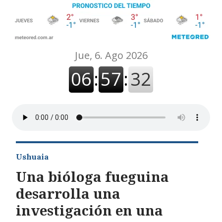
Ushuaia
Una bióloga fueguina
desarrolla una
investigación en una