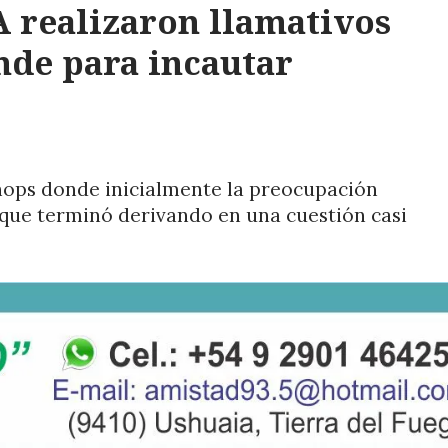
A realizaron llamativos
nde para incautar
ops donde inicialmente la preocupación
que terminó derivando en una cuestión casi