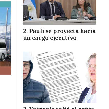
Pauli se proyecta hacia
un cargo ejecutivo