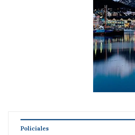
Policiales