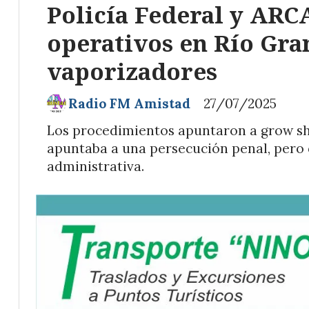
Policía Federal y ARC
operativos en Río Gra
vaporizadores
Radio FM Amistad
27/07/2025
Los procedimientos apuntaron a grow sh
apuntaba a una persecución penal, pero 
administrativa.