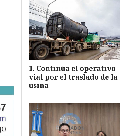
Continúa el operativo
vial por el traslado de la
usina