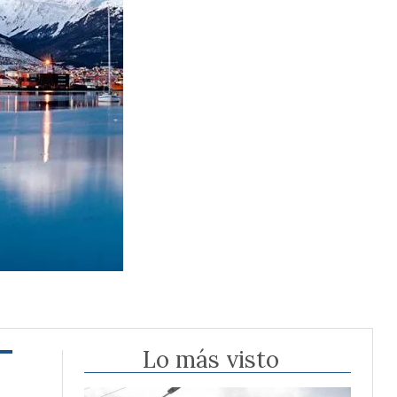
Lo más visto