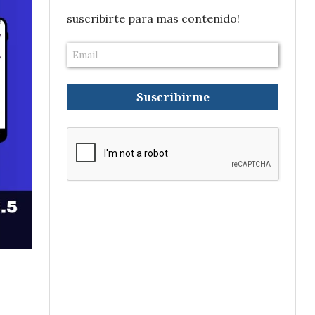
suscribirte para mas contenido!
Suscribirme