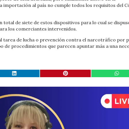
 importación al país no cumple todos los requisitos del C
total de siete de estos dispositivos para lo cual se dispus
ara los comerciantes intervenidos.
 tarea de lucha o prevención contra el narcotráfico por 
ipo de procedimientos que parecen apuntar más a una nec