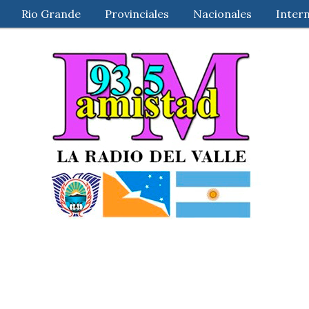
Rio Grande
Provinciales
Nacionales
Inter