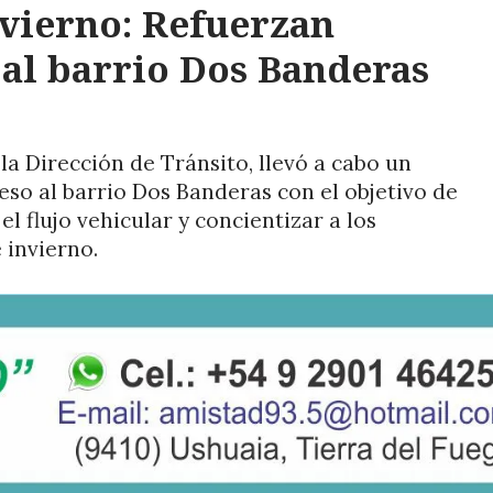
nvierno: Refuerzan
 al barrio Dos Banderas
la Dirección de Tránsito, llevó a cabo un
eso al barrio Dos Banderas con el objetivo de
el flujo vehicular y concientizar a los
 invierno.