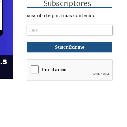
Subscriptores
suscribirte para mas contenido!
Suscribirme