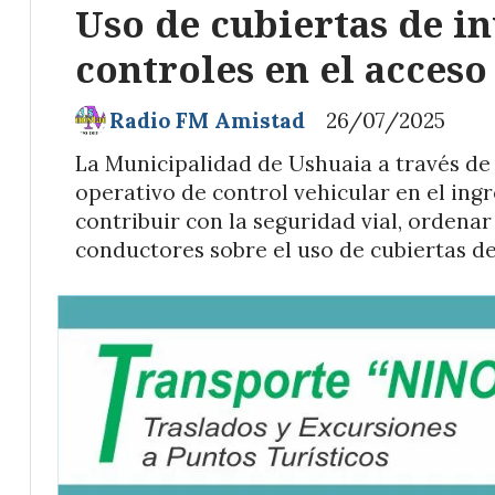
Uso de cubiertas de i
controles en el acceso
Radio FM Amistad
26/07/2025
La Municipalidad de Ushuaia a través de 
operativo de control vehicular en el ingr
contribuir con la seguridad vial, ordenar 
conductores sobre el uso de cubiertas de