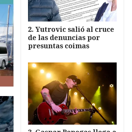
Yutrovic salió al cruce
de las denuncias por
presuntas coimas