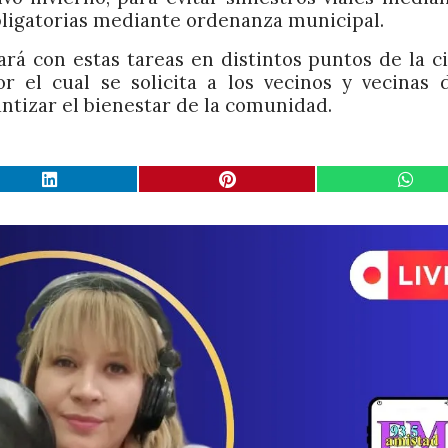
bligatorias mediante ordenanza municipal.
rá con estas tareas en distintos puntos de la c
r el cual se solicita a los vecinos y vecinas 
ntizar el bienestar de la comunidad.