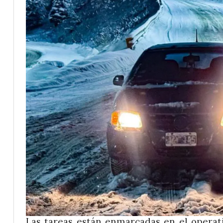
Las tareas están enmarcadas en el operativ