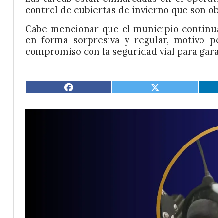
control de cubiertas de invierno que son o
Cabe mencionar que el municipio continua
en forma sorpresiva y regular, motivo po
compromiso con la seguridad vial para gara