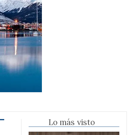
Lo más visto