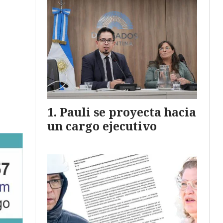
Pauli se proyecta hacia
un cargo ejecutivo