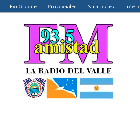
Rio Grande
Provinciales
Nacionales
Inter