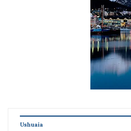
Ushuaia