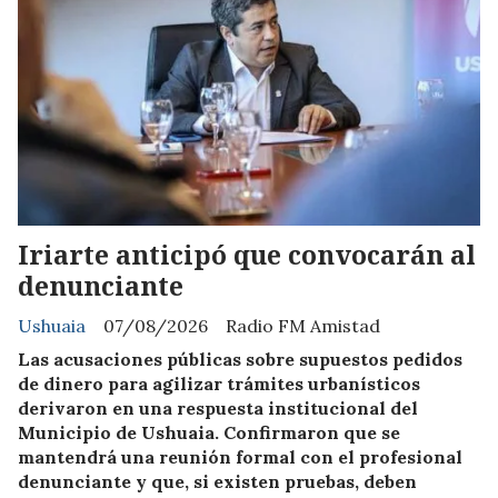
Iriarte anticipó que convocarán al
denunciante
Ushuaia
07/08/2026
Radio FM Amistad
Las acusaciones públicas sobre supuestos pedidos
de dinero para agilizar trámites urbanísticos
derivaron en una respuesta institucional del
Municipio de Ushuaia. Confirmaron que se
mantendrá una reunión formal con el profesional
denunciante y que, si existen pruebas, deben