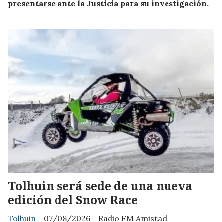
presentarse ante la Justicia para su investigación.
Tolhuin será sede de una nueva
edición del Snow Race
Tolhuin
07/08/2026
Radio FM Amistad