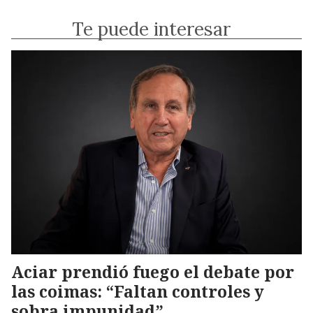
Te puede interesar
Aciar prendió fuego el debate por
las coimas: “Faltan controles y
sobra impunidad”