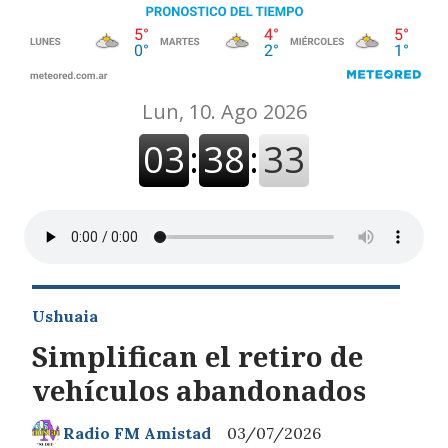
Ushuaia
Simplifican el retiro de
vehículos abandonados
Radio FM Amistad
03/07/2026