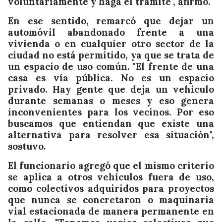
voluntariamente y haga el trámite", afirmó.
En ese sentido, remarcó que dejar un
automóvil abandonado frente a una
vivienda o en cualquier otro sector de la
ciudad no está permitido, ya que se trata de
un espacio de uso común. "El frente de una
casa es vía pública. No es un espacio
privado. Hay gente que deja un vehículo
durante semanas o meses y eso genera
inconvenientes para los vecinos. Por eso
buscamos que entiendan que existe una
alternativa para resolver esa situación",
sostuvo.
El funcionario agregó que el mismo criterio
se aplica a otros vehículos fuera de uso,
como colectivos adquiridos para proyectos
que nunca se concretaron o maquinaria
vial estacionada de manera permanente en