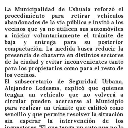
La Municipalidad de Ushuaia reforzó el
procedimiento para retirar vehículos
abandonados de la vía pública e invitó a los
vecinos que ya no utilicen sus automóviles
a iniciar voluntariamente el trámite de
baja y entrega para su posterior
compactación. La medida busca reducir la
presencia de chatarra en distintos sectores
de la ciudad y evitar inconvenientes tanto
para los propietarios como para el resto de
los vecinos.
El subsecretario de Seguridad Urbana,
Alejandro Ledesma, explicó que quienes
tengan un vehículo que no volverá a
circular pueden acercarse al Municipio
para realizar un trámite que calificó como
sencillo y que permite resolver la situación
sin esperar la intervención de los
inspectores. "El que tenga un auto que no lo