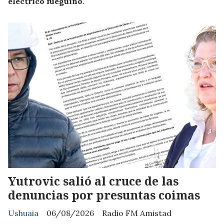
eléctrico fueguino
.
Yutrovic salió al cruce de las
denuncias por presuntas coimas
Ushuaia
06/08/2026
Radio FM Amistad