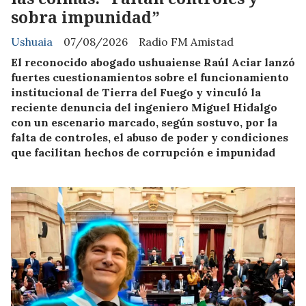
sobra impunidad”
Ushuaia
07/08/2026
Radio FM Amistad
El reconocido abogado ushuaiense Raúl Aciar lanzó
fuertes cuestionamientos sobre el funcionamiento
institucional de Tierra del Fuego y vinculó la
reciente denuncia del ingeniero Miguel Hidalgo
con un escenario marcado, según sostuvo, por la
falta de controles, el abuso de poder y condiciones
que facilitan hechos de corrupción e impunidad