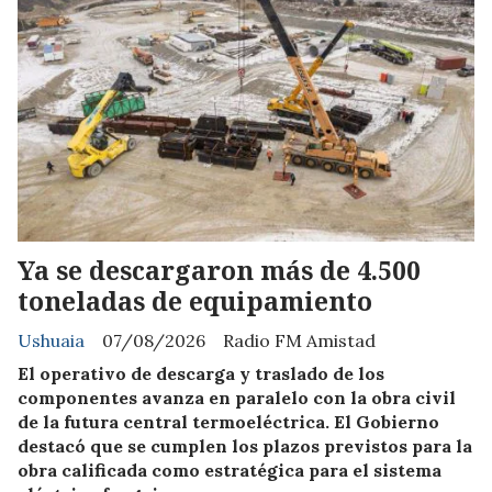
Ya se descargaron más de 4.500
toneladas de equipamiento
Ushuaia
07/08/2026
Radio FM Amistad
El operativo de descarga y traslado de los
componentes avanza en paralelo con la obra civil
de la futura central termoeléctrica. El Gobierno
destacó que se cumplen los plazos previstos para la
obra calificada como estratégica para el sistema