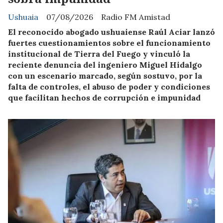
Ushuaia
07/08/2026
Radio FM Amistad
El reconocido abogado ushuaiense Raúl Aciar lanzó
fuertes cuestionamientos sobre el funcionamiento
institucional de Tierra del Fuego y vinculó la
reciente denuncia del ingeniero Miguel Hidalgo
con un escenario marcado, según sostuvo, por la
falta de controles, el abuso de poder y condiciones
que facilitan hechos de corrupción e impunidad