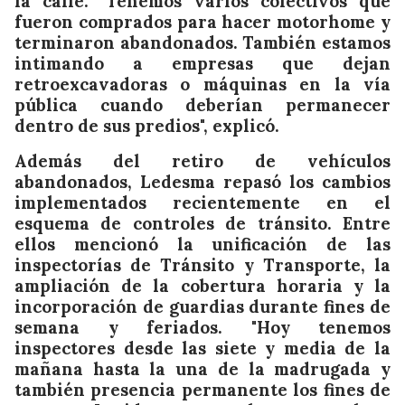
la calle. "Tenemos varios colectivos que
fueron comprados para hacer motorhome y
terminaron abandonados. También estamos
intimando a empresas que dejan
retroexcavadoras o máquinas en la vía
pública cuando deberían permanecer
dentro de sus predios", explicó.
Además del retiro de vehículos
abandonados, Ledesma repasó los cambios
implementados recientemente en el
esquema de controles de tránsito. Entre
ellos mencionó la unificación de las
inspectorías de Tránsito y Transporte, la
ampliación de la cobertura horaria y la
incorporación de guardias durante fines de
semana y feriados. "Hoy tenemos
inspectores desde las siete y media de la
mañana hasta la una de la madrugada y
también presencia permanente los fines de