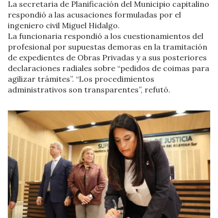
La secretaria de Planificación del Municipio capitalino
respondió a las acusaciones formuladas por el
ingeniero civil Miguel Hidalgo.
La funcionaria respondió a los cuestionamientos del
profesional por supuestas demoras en la tramitación
de expedientes de Obras Privadas y a sus posteriores
declaraciones radiales sobre “pedidos de coimas para
agilizar trámites”. “Los procedimientos
administrativos son transparentes”, refutó.