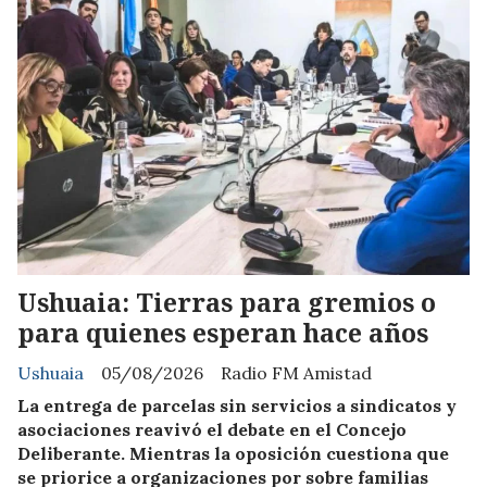
Ushuaia: Tierras para gremios o
para quienes esperan hace años
Ushuaia
05/08/2026
Radio FM Amistad
La entrega de parcelas sin servicios a sindicatos y
asociaciones reavivó el debate en el Concejo
Deliberante. Mientras la oposición cuestiona que
se priorice a organizaciones por sobre familias