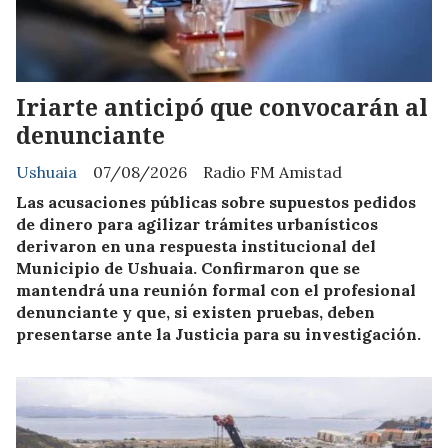
Iriarte anticipó que convocarán al
denunciante
Ushuaia
07/08/2026
Radio FM Amistad
Las acusaciones públicas sobre supuestos pedidos
de dinero para agilizar trámites urbanísticos
derivaron en una respuesta institucional del
Municipio de Ushuaia. Confirmaron que se
mantendrá una reunión formal con el profesional
denunciante y que, si existen pruebas, deben
presentarse ante la Justicia para su investigación.