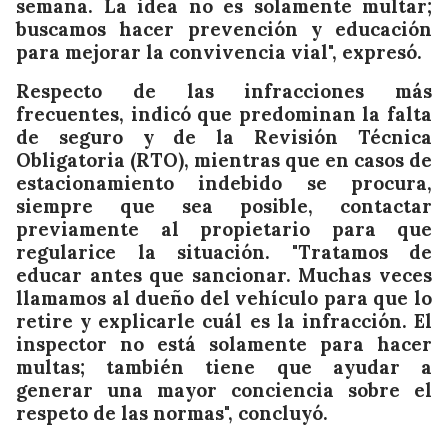
semana. La idea no es solamente multar;
buscamos hacer prevención y educación
para mejorar la convivencia vial", expresó.
Respecto de las infracciones más
frecuentes, indicó que predominan la falta
de seguro y de la Revisión Técnica
Obligatoria (RTO), mientras que en casos de
estacionamiento indebido se procura,
siempre que sea posible, contactar
previamente al propietario para que
regularice la situación. "Tratamos de
educar antes que sancionar. Muchas veces
llamamos al dueño del vehículo para que lo
retire y explicarle cuál es la infracción. El
inspector no está solamente para hacer
multas; también tiene que ayudar a
generar una mayor conciencia sobre el
respeto de las normas", concluyó.