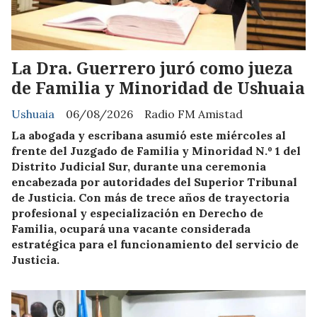
La Dra. Guerrero juró como jueza
de Familia y Minoridad de Ushuaia
Ushuaia
06/08/2026
Radio FM Amistad
La abogada y escribana asumió este miércoles al
frente del Juzgado de Familia y Minoridad N.º 1 del
Distrito Judicial Sur, durante una ceremonia
encabezada por autoridades del Superior Tribunal
de Justicia. Con más de trece años de trayectoria
profesional y especialización en Derecho de
Familia, ocupará una vacante considerada
estratégica para el funcionamiento del servicio de
Justicia.