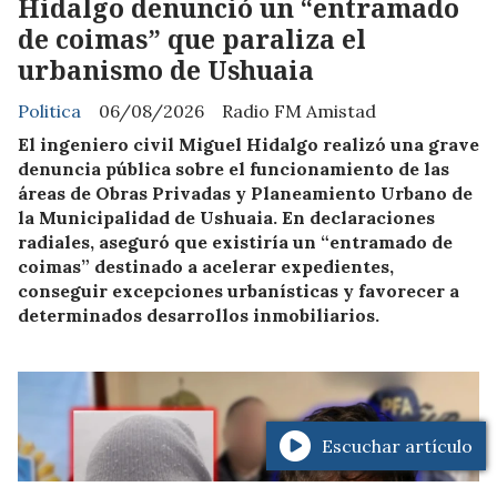
Hidalgo denunció un “entramado
de coimas” que paraliza el
urbanismo de Ushuaia
Politica
06/08/2026
Radio FM Amistad
El ingeniero civil Miguel Hidalgo realizó una grave
denuncia pública sobre el funcionamiento de las
áreas de Obras Privadas y Planeamiento Urbano de
la Municipalidad de Ushuaia. En declaraciones
radiales, aseguró que existiría un “entramado de
coimas” destinado a acelerar expedientes,
conseguir excepciones urbanísticas y favorecer a
determinados desarrollos inmobiliarios.
Escuchar artículo