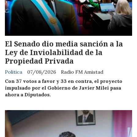
El Senado dio media sanción a la
Ley de Inviolabilidad de la
Propiedad Privada
Politica
07/08/2026
Radio FM Amistad
Con 37 votos a favor y 33 en contra, el proyecto
impulsado por el Gobierno de Javier Milei pasa
ahora a Diputados.