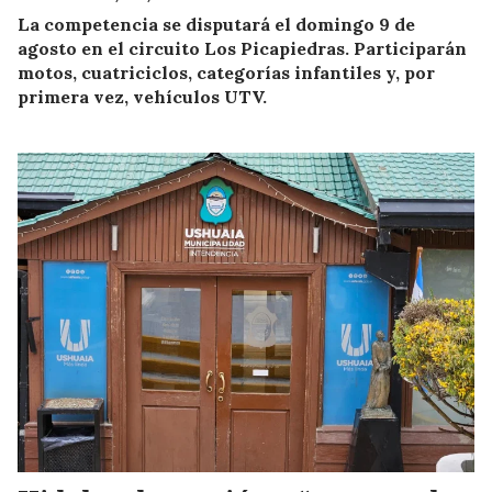
La competencia se disputará el domingo 9 de
agosto en el circuito Los Picapiedras. Participarán
motos, cuatriciclos, categorías infantiles y, por
primera vez, vehículos UTV.