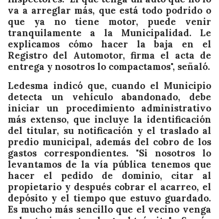
va a arreglar más, que está todo podrido o
que ya no tiene motor, puede venir
tranquilamente a la Municipalidad. Le
explicamos cómo hacer la baja en el
Registro del Automotor, firma el acta de
entrega y nosotros lo compactamos", señaló.
Ledesma indicó que, cuando el Municipio
detecta un vehículo abandonado, debe
iniciar un procedimiento administrativo
más extenso, que incluye la identificación
del titular, su notificación y el traslado al
predio municipal, además del cobro de los
gastos correspondientes. "Si nosotros lo
levantamos de la vía pública tenemos que
hacer el pedido de dominio, citar al
propietario y después cobrar el acarreo, el
depósito y el tiempo que estuvo guardado.
Es mucho más sencillo que el vecino venga