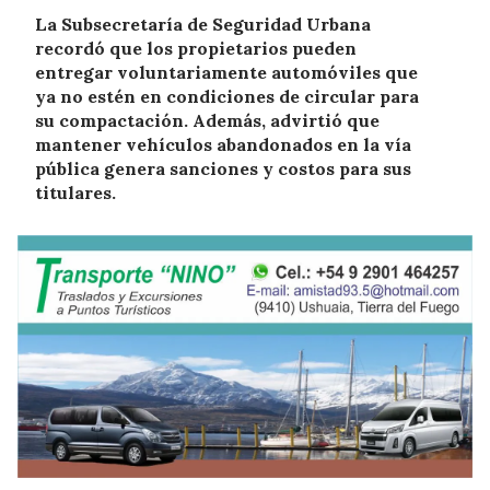
La Subsecretaría de Seguridad Urbana
recordó que los propietarios pueden
entregar voluntariamente automóviles que
ya no estén en condiciones de circular para
su compactación. Además, advirtió que
mantener vehículos abandonados en la vía
pública genera sanciones y costos para sus
titulares.