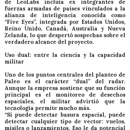
de LeoLabs incluía ex integrantes de
fuerzas armadas de países vinculados a la
alianza de inteligencia conocida como
“Five Eyes”, integrada por Estados Unidos,
Reino Unido, Canadá, Australia y Nueva
Zelanda, lo que despertó sospechas sobre el
verdadero alcance del proyecto.
Uso dual: entre la ciencia y la capacidad
militar
Uno de los puntos centrales del planteo de
Paleo es el carácter “dual” del radar.
Aunque la empresa sostiene que su función
principal es el monitoreo de desechos
espaciales, el militar advirtió que la
tecnología permite mucho más.
“Si puede detectar basura espacial, puede
detectar cualquier tipo de vector: vuelos,
misiles o lanzamientos. Eso le da potencial