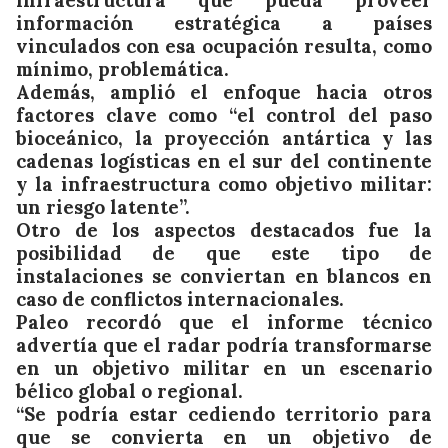
información estratégica a países
vinculados con esa ocupación resulta, como
mínimo, problemática.
Además, amplió el enfoque hacia otros
factores clave como “el control del paso
bioceánico, la proyección antártica y las
cadenas logísticas en el sur del continente
y la infraestructura como objetivo militar:
un riesgo latente”.
Otro de los aspectos destacados fue la
posibilidad de que este tipo de
instalaciones se conviertan en blancos en
caso de conflictos internacionales.
Paleo recordó que el informe técnico
advertía que el radar podría transformarse
en un objetivo militar en un escenario
bélico global o regional.
“Se podría estar cediendo territorio para
que se convierta en un objetivo de