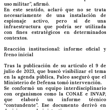
uso militar”, afirmó.
En este sentido, aclaró que no se trata
necesariamente de una instalación de
espionaje activo, pero sí de una
infraestructura que podría ser utilizada
con fines estratégicos en determinados
contextos.
Reacción institucional: informe oficial y
freno inicial
Tras la publicación de su artículo el 9 de
julio de 2023, que buscó visibilizar el tema
en la agenda pública, Paleo aseguró que el
Ministerio de Defensa tomó intervención.
Se conformó un equipo interdisciplinario
con organismos como la CONAE e INVAP,
que elaboró un informe técnico
“contundente”. Ese documento derivó en