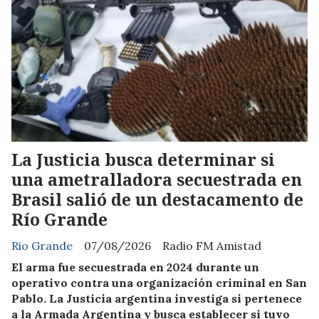
La Justicia busca determinar si
una ametralladora secuestrada en
Brasil salió de un destacamento de
Río Grande
Rio Grande
07/08/2026
Radio FM Amistad
El arma fue secuestrada en 2024 durante un
operativo contra una organización criminal en San
Pablo. La Justicia argentina investiga si pertenece
a la Armada Argentina y busca establecer si tuvo