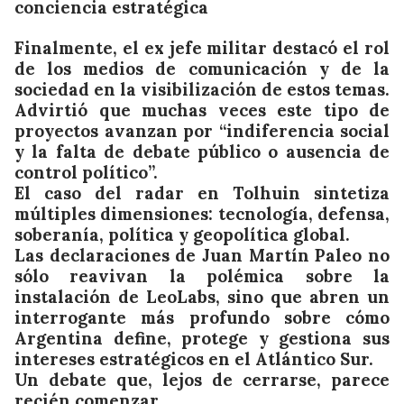
conciencia estratégica
Finalmente, el ex jefe militar destacó el rol
de los medios de comunicación y de la
sociedad en la visibilización de estos temas.
Advirtió que muchas veces este tipo de
proyectos avanzan por “indiferencia social
y la falta de debate público o ausencia de
control político”.
El caso del radar en Tolhuin sintetiza
múltiples dimensiones: tecnología, defensa,
soberanía, política y geopolítica global.
Las declaraciones de Juan Martín Paleo no
sólo reavivan la polémica sobre la
instalación de LeoLabs, sino que abren un
interrogante más profundo sobre cómo
Argentina define, protege y gestiona sus
intereses estratégicos en el Atlántico Sur.
Un debate que, lejos de cerrarse, parece
recién comenzar.