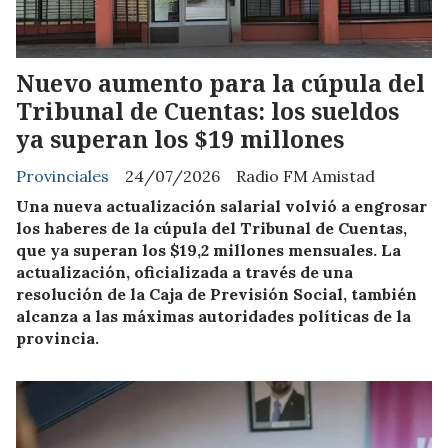
Nuevo aumento para la cúpula del
Tribunal de Cuentas: los sueldos
ya superan los $19 millones
Provinciales
24/07/2026
Radio FM Amistad
Una nueva actualización salarial volvió a engrosar
los haberes de la cúpula del Tribunal de Cuentas,
que ya superan los $19,2 millones mensuales. La
actualización, oficializada a través de una
resolución de la Caja de Previsión Social, también
alcanza a las máximas autoridades políticas de la
provincia.