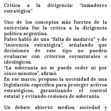
Crítica a la dirigencia: “inmadurez
estratégica”
Uno de los conceptos más fuertes de la
entrevista fue la crítica a la dirigencia
política argentina.
Paleo habló de una “falta de madurez” y de
“inocencia estratégica”, señalando que
decisiones de este tipo no pueden
evaluarse con criterios coyunturales o
ideológicos.
“La soberanía no se puede ceder ni por
cinco minutos”, afirmó.
En ese marco, propuso la necesidad de una
legislación específica para proteger activos
estratégicos, garantizando el control
estatal y evitando cesiones de soberanía.
Un debate abierto: medios, sociedad y