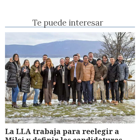
Te puede interesar
La LLA trabaja para reelegir a