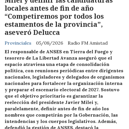
Milei y definir las candidaturas
locales antes de fin de año
“Competiremos por todos los
estamentos de la provincia”,
aseveró Delucca
Provinciales
05/08/2026
Radio FM Amistad
El responsable de ANSES en Tierra del Fuego y
tesorero de La Libertad Avanza aseguró que el
espacio atraviesa una etapa de consolidación
política, con reuniones periódicas entre dirigentes
nacionales, legisladores y delegados de organismos
nacionales para fortalecer la organización interna
y preparar el escenario electoral de 2027. Sostuvo
que el objetivo prioritario es garantizar la
reelección del presidente Javier Milei y,
paralelamente, definir antes de fin de año los
nombres que competirán por la Gobernación, las
intendencias y los cuerpos legislativos. Además,
defendió la gestión de ANSES, destacó la