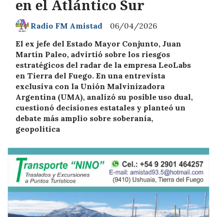
en el Atlántico Sur
Radio FM Amistad
06/04/2026
El ex jefe del Estado Mayor Conjunto, Juan
Martín Paleo, advirtió sobre los riesgos
estratégicos del radar de la empresa LeoLabs
en Tierra del Fuego. En una entrevista
exclusiva con la Unión Malvinizadora
Argentina (UMA), analizó su posible uso dual,
cuestionó decisiones estatales y planteó un
debate más amplio sobre soberanía,
geopolítica