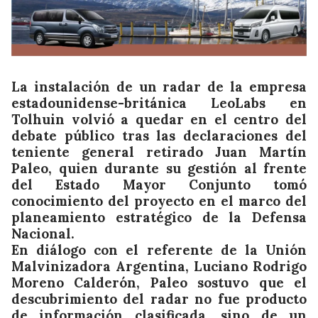
La instalación de un radar de la empresa
estadounidense-británica LeoLabs en
Tolhuin volvió a quedar en el centro del
debate público tras las declaraciones del
teniente general retirado Juan Martín
Paleo, quien durante su gestión al frente
del Estado Mayor Conjunto tomó
conocimiento del proyecto en el marco del
planeamiento estratégico de la Defensa
Nacional.
En diálogo con el referente de la Unión
Malvinizadora Argentina, Luciano Rodrigo
Moreno Calderón, Paleo sostuvo que el
descubrimiento del radar no fue producto
de información clasificada, sino de un