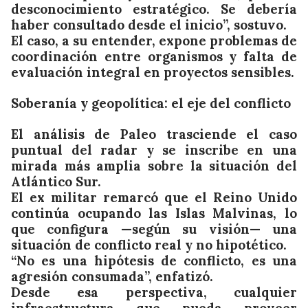
desconocimiento estratégico. Se debería
haber consultado desde el inicio”, sostuvo.
El caso, a su entender, expone problemas de
coordinación entre organismos y falta de
evaluación integral en proyectos sensibles.
Soberanía y geopolítica: el eje del conflicto
El análisis de Paleo trasciende el caso
puntual del radar y se inscribe en una
mirada más amplia sobre la situación del
Atlántico Sur.
El ex militar remarcó que el Reino Unido
continúa ocupando las Islas Malvinas, lo
que configura —según su visión— una
situación de conflicto real y no hipotético.
“No es una hipótesis de conflicto, es una
agresión consumada”, enfatizó.
Desde esa perspectiva, cualquier
infraestructura que pueda proveer