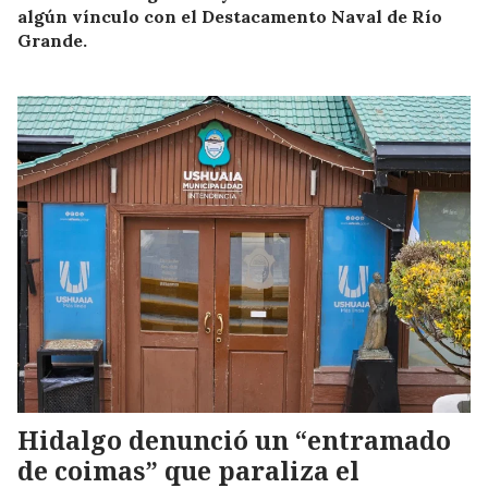
algún vínculo con el Destacamento Naval de Río
Grande.
Hidalgo denunció un “entramado
de coimas” que paraliza el