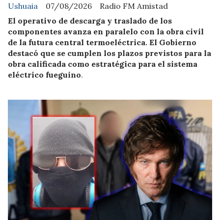
Ushuaia
07/08/2026
Radio FM Amistad
El operativo de descarga y traslado de los
componentes avanza en paralelo con la obra civil
de la futura central termoeléctrica. El Gobierno
destacó que se cumplen los plazos previstos para la
obra calificada como estratégica para el sistema
eléctrico fueguino
.