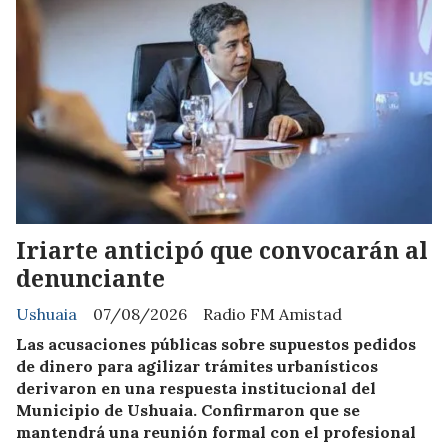
Iriarte anticipó que convocarán al
denunciante
Ushuaia
07/08/2026
Radio FM Amistad
Las acusaciones públicas sobre supuestos pedidos
de dinero para agilizar trámites urbanísticos
derivaron en una respuesta institucional del
Municipio de Ushuaia. Confirmaron que se
mantendrá una reunión formal con el profesional