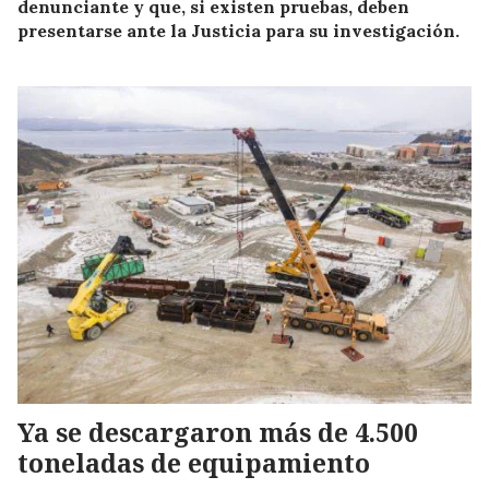
denunciante y que, si existen pruebas, deben
presentarse ante la Justicia para su investigación.
Ya se descargaron más de 4.500
toneladas de equipamiento