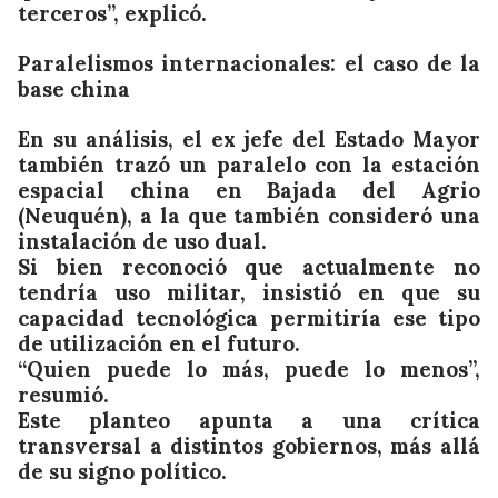
terceros”, explicó.
Paralelismos internacionales: el caso de la
base china
En su análisis, el ex jefe del Estado Mayor
también trazó un paralelo con la estación
espacial china en Bajada del Agrio
(Neuquén), a la que también consideró una
instalación de uso dual.
Si bien reconoció que actualmente no
tendría uso militar, insistió en que su
capacidad tecnológica permitiría ese tipo
de utilización en el futuro.
“Quien puede lo más, puede lo menos”,
resumió.
Este planteo apunta a una crítica
transversal a distintos gobiernos, más allá
de su signo político.