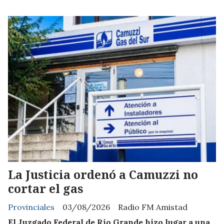
La Justicia ordenó a Camuzzi no
cortar el gas
Provinciales
03/08/2026
Radio FM Amistad
El Juzgado Federal de Río Grande hizo lugar a una