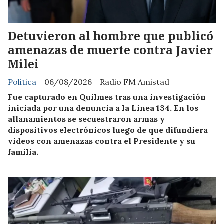
Detuvieron al hombre que publicó
amenazas de muerte contra Javier
Milei
Politica
06/08/2026
Radio FM Amistad
Fue capturado en Quilmes tras una investigación
iniciada por una denuncia a la Línea 134. En los
allanamientos se secuestraron armas y
dispositivos electrónicos luego de que difundiera
videos con amenazas contra el Presidente y su
familia.