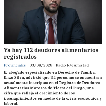
Ya hay 112 deudores alimentarios
registrados
Provinciales
03/08/2026
Radio FM Amistad
El abogado especializado en Derecho de Familia,
Enzo Silva, advirtió que 112 personas se encuentran
actualmente inscriptas en el Registro de Deudores
Alimentarios Morosos de Tierra del Fuego, una
cifra que refleja el crecimiento de los
incumplimientos en medio de la crisis económica y
laboral.