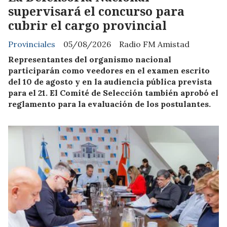
supervisará el concurso para
cubrir el cargo provincial
Provinciales
05/08/2026
Radio FM Amistad
Representantes del organismo nacional
participarán como veedores en el examen escrito
del 10 de agosto y en la audiencia pública prevista
para el 21. El Comité de Selección también aprobó el
reglamento para la evaluación de los postulantes.