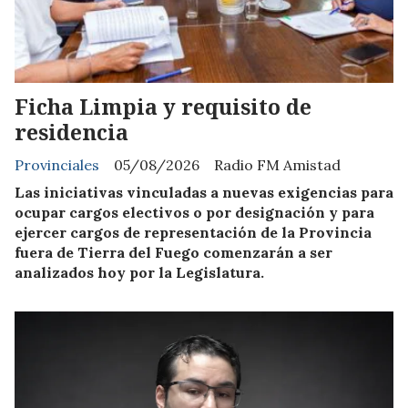
Ficha Limpia y requisito de
residencia
Provinciales
05/08/2026
Radio FM Amistad
Las iniciativas vinculadas a nuevas exigencias para
ocupar cargos electivos o por designación y para
ejercer cargos de representación de la Provincia
fuera de Tierra del Fuego comenzarán a ser
analizados hoy por la Legislatura.