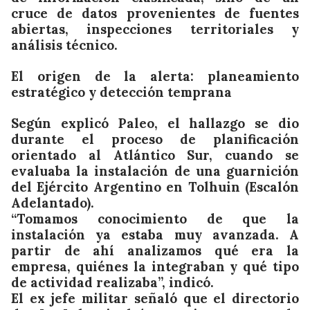
cruce de datos provenientes de fuentes
abiertas, inspecciones territoriales y
análisis técnico.
El origen de la alerta: planeamiento
estratégico y detección temprana
Según explicó Paleo, el hallazgo se dio
durante el proceso de planificación
orientado al Atlántico Sur, cuando se
evaluaba la instalación de una guarnición
del Ejército Argentino en Tolhuin (Escalón
Adelantado).
“Tomamos conocimiento de que la
instalación ya estaba muy avanzada. A
partir de ahí analizamos qué era la
empresa, quiénes la integraban y qué tipo
de actividad realizaba”, indicó.
El ex jefe militar señaló que el directorio