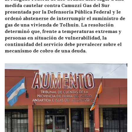
medida cautelar contra Camuzzi Gas del Sur
presentada por la Defensoría Pública Federal y le
ordenó abstenerse de interrumpir el suministro de
gas de una vivienda de Tolhuin. La resolución
determinó que, frente a temperaturas extremas y
personas en situación de vulnerabilidad, la
continuidad del servicio debe prevalecer sobre el
mecanismo de cobro de una deuda.