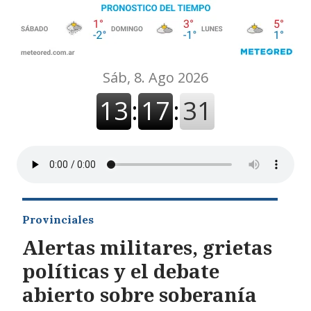
Provinciales
Alertas militares, grietas
políticas y el debate
abierto sobre soberanía