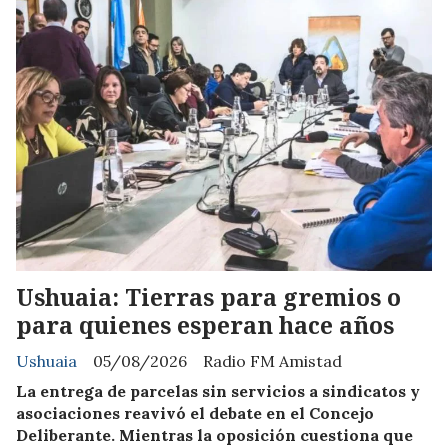
Ushuaia: Tierras para gremios o
para quienes esperan hace años
Ushuaia
05/08/2026
Radio FM Amistad
La entrega de parcelas sin servicios a sindicatos y
asociaciones reavivó el debate en el Concejo
Deliberante. Mientras la oposición cuestiona que