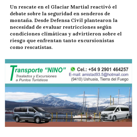
Un rescate en el Glaciar Martial reactivó el
debate sobre la seguridad en senderos de
montaña. Desde Defensa Civil plantearon la
necesidad de evaluar restricciones según
condiciones climáticas y advirtieron sobre el
riesgo que enfrentan tanto excursionistas
como rescatistas.