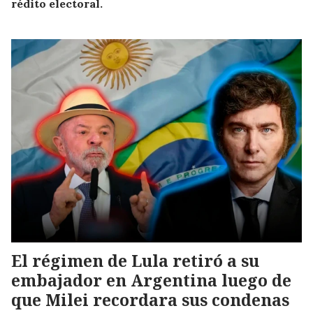
rédito electoral.
El régimen de Lula retiró a su
embajador en Argentina luego de
que Milei recordara sus condenas