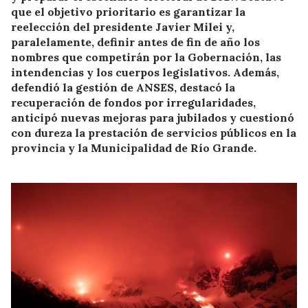
que el objetivo prioritario es garantizar la
reelección del presidente Javier Milei y,
paralelamente, definir antes de fin de año los
nombres que competirán por la Gobernación, las
intendencias y los cuerpos legislativos. Además,
defendió la gestión de ANSES, destacó la
recuperación de fondos por irregularidades,
anticipó nuevas mejoras para jubilados y cuestionó
con dureza la prestación de servicios públicos en la
provincia y la Municipalidad de Río Grande.