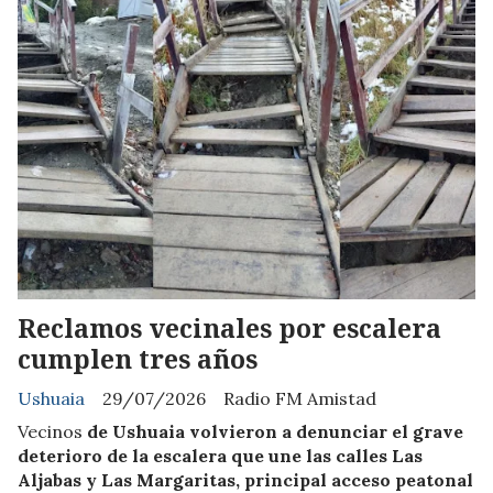
Reclamos vecinales por escalera
cumplen tres años
Ushuaia
29/07/2026
Radio FM Amistad
Vecinos
de Ushuaia volvieron a denunciar el grave
deterioro de la escalera que une las calles Las
Aljabas y Las Margaritas, principal acceso peatonal