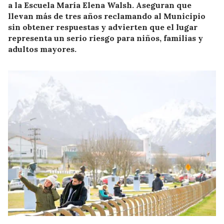
a la Escuela María Elena Walsh. Aseguran que
llevan más de tres años reclamando al Municipio
sin obtener respuestas y advierten que el lugar
representa un serio riesgo para niños, familias y
adultos mayores.