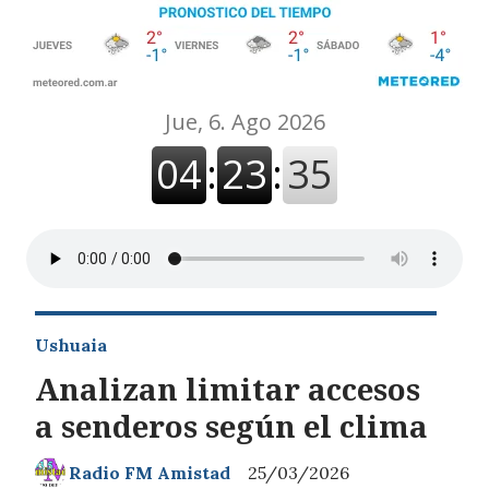
Ushuaia
Analizan limitar accesos
a senderos según el clima
Radio FM Amistad
25/03/2026