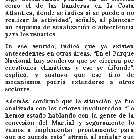
como el de las banderas en la Costa
Atlántica, donde se indica si se puede o no
realizar la actividad”, señaló, al plantear
un esquema de señalización o advertencia
para los usuarios.
En ese sentido, indicó que ya existen
antecedentes en otras áreas. “En el Parque
Nacional hay senderos que se cierran por
cuestiones climáticas y eso se difunde”,
explicó, y sostuvo que ese tipo de
mecanismos podría extenderse a otros
sectores.
Además, confirmó que la situación ya fue
analizada con los actores involucrados. “Lo
hemos estado hablando con la gente de la
concesión del Martial y seguramente lo
vamos a implementar prontamente para
que no suceda esto”, afirmó, al señalar que