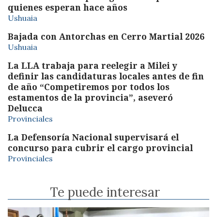
quienes esperan hace años
Ushuaia
Bajada con Antorchas en Cerro Martial 2026
Ushuaia
La LLA trabaja para reelegir a Milei y
definir las candidaturas locales antes de fin
de año “Competiremos por todos los
estamentos de la provincia”, aseveró
Delucca
Provinciales
La Defensoría Nacional supervisará el
concurso para cubrir el cargo provincial
Provinciales
Te puede interesar