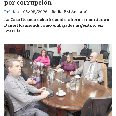
por corrupción
Politica
05/08/2026
Radio FM Amistad
La Casa Rosada deberá decidir ahora si mantiene a
Daniel Raimondi como embajador argentino en
Brasilia.