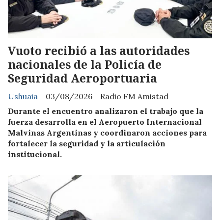
Vuoto recibió a las autoridades
nacionales de la Policía de
Seguridad Aeroportuaria
Ushuaia
03/08/2026
Radio FM Amistad
Durante el encuentro analizaron el trabajo que la
fuerza desarrolla en el Aeropuerto Internacional
Malvinas Argentinas y coordinaron acciones para
fortalecer la seguridad y la articulación
institucional.