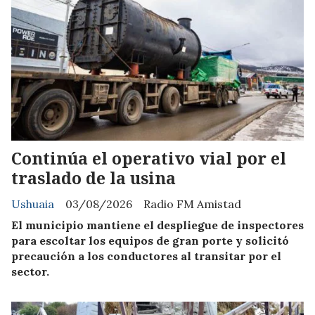
Continúa el operativo vial por el
traslado de la usina
Ushuaia
03/08/2026
Radio FM Amistad
El municipio mantiene el despliegue de inspectores
para escoltar los equipos de gran porte y solicitó
precaución a los conductores al transitar por el
sector.