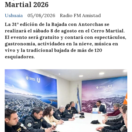
Martial 2026
Ushuaia
05/08/2026
Radio FM Amistad
La 31° edición de la Bajada con Antorchas se
realizará el sábado 8 de agosto en el Cerro Martial.
El evento será gratuito y contará con espectáculos,
gastronomía, actividades en la nieve, música en
vivo y la tradicional bajada de más de 120
esquiadores.