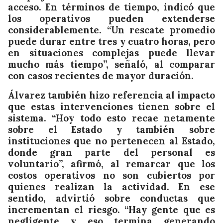
acceso. En términos de tiempo, indicó que
los operativos pueden extenderse
considerablemente. “Un rescate promedio
puede durar entre tres y cuatro horas, pero
en situaciones complejas puede llevar
mucho más tiempo”, señaló, al comparar
con casos recientes de mayor duración.
Álvarez también hizo referencia al impacto
que estas intervenciones tienen sobre el
sistema. “Hoy todo esto recae netamente
sobre el Estado y también sobre
instituciones que no pertenecen al Estado,
donde gran parte del personal es
voluntario”, afirmó, al remarcar que los
costos operativos no son cubiertos por
quienes realizan la actividad. En ese
sentido, advirtió sobre conductas que
incrementan el riesgo. “Hay gente que es
negligente y eso termina generando