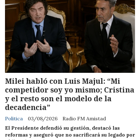
Milei habló con Luis Majul: “Mi
competidor soy yo mismo; Cristina
y el resto son el modelo de la
decadencia”
Politica
03/08/2026
Radio FM Amistad
El Presidente defendió su gestión, destacó las
reformas y aseguró que no sacrificará su legado por