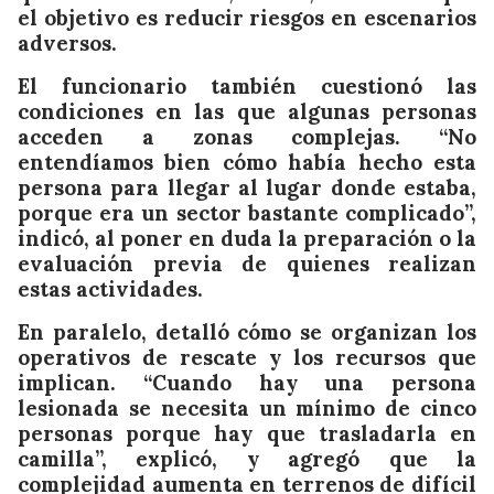
el objetivo es reducir riesgos en escenarios
adversos.
El funcionario también cuestionó las
condiciones en las que algunas personas
acceden a zonas complejas. “No
entendíamos bien cómo había hecho esta
persona para llegar al lugar donde estaba,
porque era un sector bastante complicado”,
indicó, al poner en duda la preparación o la
evaluación previa de quienes realizan
estas actividades.
En paralelo, detalló cómo se organizan los
operativos de rescate y los recursos que
implican. “Cuando hay una persona
lesionada se necesita un mínimo de cinco
personas porque hay que trasladarla en
camilla”, explicó, y agregó que la
complejidad aumenta en terrenos de difícil