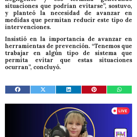
situaciones que podrían evitarse”, sostuvo,
y planteó la necesidad de avanzar en
medidas que permitan reducir este tipo de
intervenciones.
Insistió en la importancia de avanzar en
herramientas de prevención. “Tenemos que
trabajar en algún tipo de sistema que
permita evitar que estas situaciones
ocurran”, concluyó.