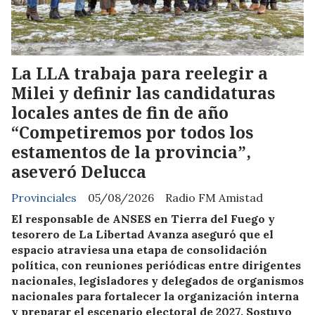
La LLA trabaja para reelegir a
Milei y definir las candidaturas
locales antes de fin de año
“Competiremos por todos los
estamentos de la provincia”,
aseveró Delucca
Provinciales
05/08/2026
Radio FM Amistad
El responsable de ANSES en Tierra del Fuego y
tesorero de La Libertad Avanza aseguró que el
espacio atraviesa una etapa de consolidación
política, con reuniones periódicas entre dirigentes
nacionales, legisladores y delegados de organismos
nacionales para fortalecer la organización interna
y preparar el escenario electoral de 2027. Sostuvo