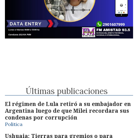
Últimas publicaciones
El régimen de Lula retiró a su embajador en
Argentina luego de que Milei recordara sus
condenas por corrupción
Politica
Ushuaia: Tierras para gremios o para