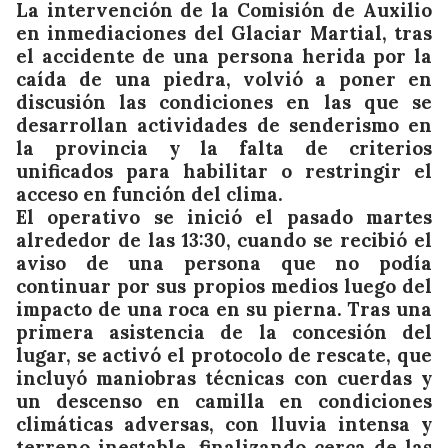
La intervención de la Comisión de Auxilio
en inmediaciones del Glaciar Martial, tras
el accidente de una persona herida por la
caída de una piedra, volvió a poner en
discusión las condiciones en las que se
desarrollan actividades de senderismo en
la provincia y la falta de criterios
unificados para habilitar o restringir el
acceso en función del clima.
El operativo se inició el pasado martes
alrededor de las 13:30, cuando se recibió el
aviso de una persona que no podía
continuar por sus propios medios luego del
impacto de una roca en su pierna. Tras una
primera asistencia de la concesión del
lugar, se activó el protocolo de rescate, que
incluyó maniobras técnicas con cuerdas y
un descenso en camilla en condiciones
climáticas adversas, con lluvia intensa y
terreno inestable, finalizando cerca de las