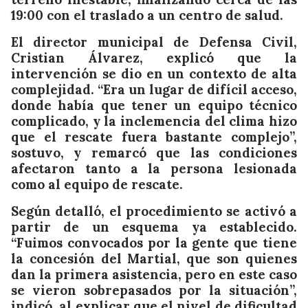
19:00 con el traslado a un centro de salud.
El director municipal de Defensa Civil,
Cristian Álvarez, explicó que la
intervención se dio en un contexto de alta
complejidad. “Era un lugar de difícil acceso,
donde había que tener un equipo técnico
complicado, y la inclemencia del clima hizo
que el rescate fuera bastante complejo”,
sostuvo, y remarcó que las condiciones
afectaron tanto a la persona lesionada
como al equipo de rescate.
Según detalló, el procedimiento se activó a
partir de un esquema ya establecido.
“Fuimos convocados por la gente que tiene
la concesión del Martial, que son quienes
dan la primera asistencia, pero en este caso
se vieron sobrepasados por la situación”,
indicó, al explicar que el nivel de dificultad