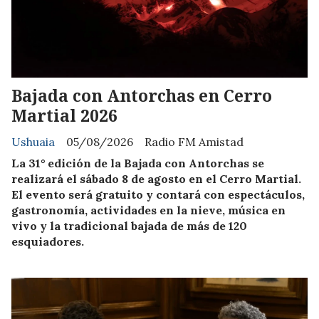
Bajada con Antorchas en Cerro
Martial 2026
Ushuaia
05/08/2026
Radio FM Amistad
La 31° edición de la Bajada con Antorchas se
realizará el sábado 8 de agosto en el Cerro Martial.
El evento será gratuito y contará con espectáculos,
gastronomía, actividades en la nieve, música en
vivo y la tradicional bajada de más de 120
esquiadores.