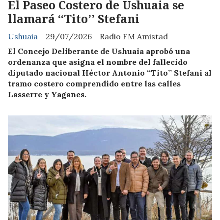
El Paseo Costero de Ushuaia se
llamará ‘‘Tito’’ Stefani
Ushuaia
29/07/2026
Radio FM Amistad
El Concejo Deliberante de Ushuaia aprobó una
ordenanza que asigna el nombre del fallecido
diputado nacional Héctor Antonio ‘‘Tito’’ Stefani al
tramo costero comprendido entre las calles
Lasserre y Yaganes.