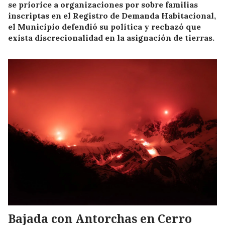
se priorice a organizaciones por sobre familias
inscriptas en el Registro de Demanda Habitacional,
el Municipio defendió su política y rechazó que
exista discrecionalidad en la asignación de tierras.
Bajada con Antorchas en Cerro