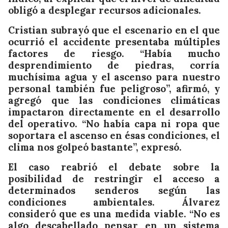
obligó a desplegar recursos adicionales.
Cristian subrayó que el escenario en el que
ocurrió el accidente presentaba múltiples
factores de riesgo. “Había mucho
desprendimiento de piedras, corría
muchísima agua y el ascenso para nuestro
personal también fue peligroso”, afirmó, y
agregó que las condiciones climáticas
impactaron directamente en el desarrollo
del operativo. “No había capa ni ropa que
soportara el ascenso en ésas condiciones, el
clima nos golpeó bastante”, expresó.
El caso reabrió el debate sobre la
posibilidad de restringir el acceso a
determinados senderos según las
condiciones ambientales. Álvarez
consideró que es una medida viable. “No es
algo descabellado pensar en un sistema