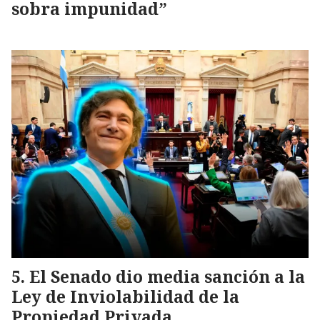
sobra impunidad”
El Senado dio media sanción a la
Ley de Inviolabilidad de la
Propiedad Privada