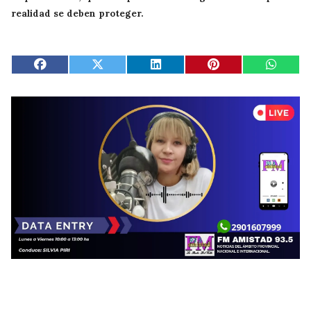
realidad se deben proteger.