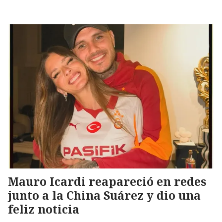
Mauro Icardi reapareció en redes
junto a la China Suárez y dio una
feliz noticia