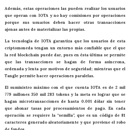
Además, estas operaciones las pueden realizar los usuarios
que operan con IOTA y no hay comisiones por operaciones
porque sus usuarios deben hacer otras transacciones
ajenas antes de materializar las propias.
La tecnología de IOTA garantiza que los usuarios de esta
criptomoneda tengan un entorno más confiable que el que
la red blockchain puede dar, pues en ésta última se permite
que las transacciones se hagan de forma asíncrona,
ordenada y lenta por motivos de seguridad; mientras que el
Tangle permite hacer operaciones paralelas.
El suministro máximo con el que cuenta IOTA es de 2 mil
779 millones 350 mil 283 tokens y la meta es lograr que se
hagan microtransacciones de hasta 0.001 dólar sin tener
que abonar tasas por procesamientos de pago. En cada
operación se requiere la “semilla”, que es un código de 81
caracteres generado aleatoriamente y que previene el robo
de fondos.