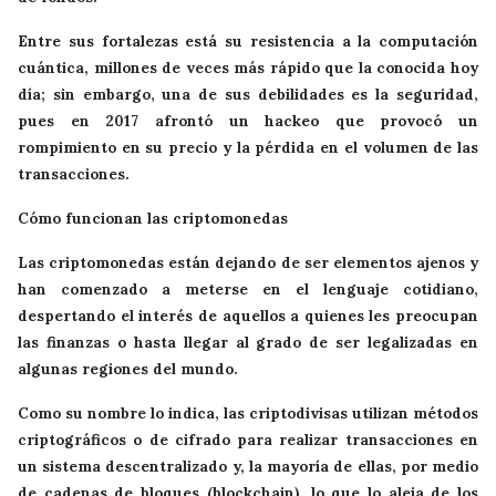
Entre sus fortalezas está su resistencia a la computación
cuántica, millones de veces más rápido que la conocida hoy
día; sin embargo, una de sus debilidades es la seguridad,
pues en 2017 afrontó un hackeo que provocó un
rompimiento en su precio y la pérdida en el volumen de las
transacciones.
Cómo funcionan las criptomonedas
Las criptomonedas están dejando de ser elementos ajenos y
han comenzado a meterse en el lenguaje cotidiano,
despertando el interés de aquellos a quienes les preocupan
las finanzas o hasta llegar al grado de ser legalizadas en
algunas regiones del mundo.
Como su nombre lo indica, las criptodivisas utilizan métodos
criptográficos o de cifrado para realizar transacciones en
un sistema descentralizado y, la mayoría de ellas, por medio
de cadenas de bloques (blockchain), lo que lo aleja de los