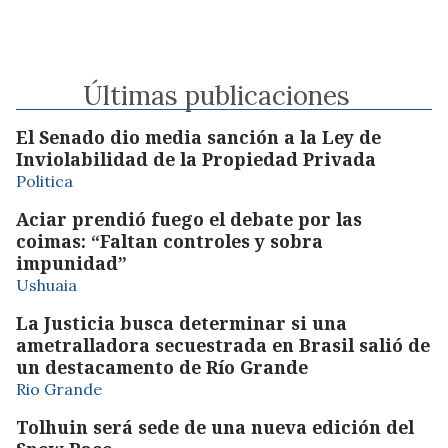
Últimas publicaciones
El Senado dio media sanción a la Ley de
Inviolabilidad de la Propiedad Privada
Politica
Aciar prendió fuego el debate por las
coimas: “Faltan controles y sobra
impunidad”
Ushuaia
La Justicia busca determinar si una
ametralladora secuestrada en Brasil salió de
un destacamento de Río Grande
Rio Grande
Tolhuin será sede de una nueva edición del