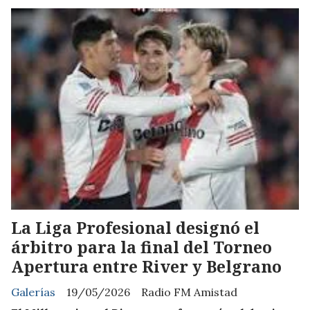
La Liga Profesional designó el
árbitro para la final del Torneo
Apertura entre River y Belgrano
Galerías
19/05/2026
Radio FM Amistad