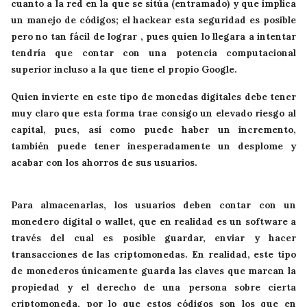
cuanto a la red en la que se sitúa (entramado) y que implica
un manejo de códigos; el hackear esta seguridad es posible
pero no tan fácil de lograr , pues quien lo llegara a intentar
tendría que contar con una potencia computacional
superior incluso a la que tiene el propio Google.
Quien invierte en este tipo de monedas digitales debe tener
muy claro que esta forma trae consigo un elevado riesgo al
capital, pues, así como puede haber un incremento,
también puede tener inesperadamente un desplome y
acabar con los ahorros de sus usuarios.
Para almacenarlas, los usuarios deben contar con un
monedero digital o wallet, que en realidad es un software a
través del cual es posible guardar, enviar y hacer
transacciones de las criptomonedas. En realidad, este tipo
de monederos únicamente guarda las claves que marcan la
propiedad y el derecho de una persona sobre cierta
criptomoneda, por lo que estos códigos son los que en