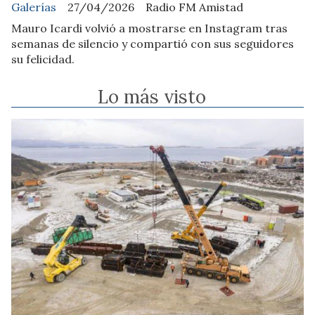
Galerías
27/04/2026
Radio FM Amistad
Mauro Icardi volvió a mostrarse en Instagram tras
semanas de silencio y compartió con sus seguidores
su felicidad.
Lo más visto