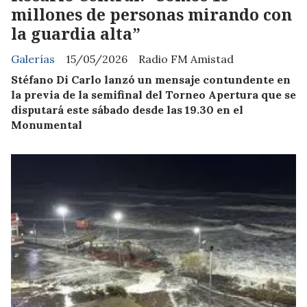
millones de personas mirando con
la guardia alta”
Galerías
15/05/2026
Radio FM Amistad
Stéfano Di Carlo lanzó un mensaje contundente en
la previa de la semifinal del Torneo Apertura que se
disputará este sábado desde las 19.30 en el
Monumental