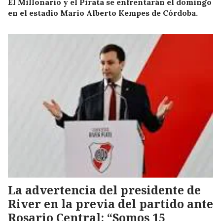
El Millonario y el Pirata se enfrentarán el domingo
en el estadio Mario Alberto Kempes de Córdoba.
La advertencia del presidente de
River en la previa del partido ante
Rosario Central: “Somos 15