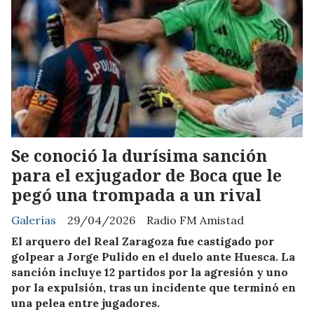
Se conoció la durísima sanción
para el exjugador de Boca que le
pegó una trompada a un rival
Galerías
29/04/2026
Radio FM Amistad
El arquero del Real Zaragoza fue castigado por
golpear a Jorge Pulido en el duelo ante Huesca. La
sanción incluye 12 partidos por la agresión y uno
por la expulsión, tras un incidente que terminó en
una pelea entre jugadores.