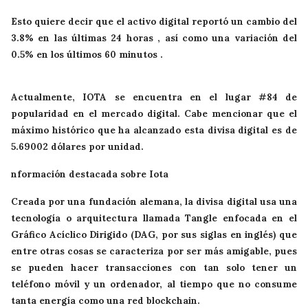
Esto quiere decir que el activo digital reportó un cambio del
3.8% en las últimas 24 horas , así como una variación del
0.5% en los últimos 60 minutos .
Actualmente, IOTA se encuentra en el lugar #84 de
popularidad en el mercado digital. Cabe mencionar que el
máximo histórico que ha alcanzado esta divisa digital es de
5.69002 dólares por unidad.
nformación destacada sobre Iota
Creada por una fundación alemana, la divisa digital usa una
tecnología o arquitectura llamada Tangle enfocada en el
Gráfico Acíclico Dirigido (DAG, por sus siglas en inglés) que
entre otras cosas se caracteriza por ser más amigable, pues
se pueden hacer transacciones con tan solo tener un
teléfono móvil y un ordenador, al tiempo que no consume
tanta energía como una red blockchain.