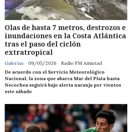
Olas de hasta 7 metros, destrozos e
inundaciones en la Costa Atlántica
tras el paso del ciclón
extratropical
Galerías
09/05/2026
Radio FM Amistad
De acuerdo con el Servicio Meteorológico
Nacional, la zona que abarca Mar del Plata hasta
Necochea seguirá bajo alerta naranja por vientos
este sábado