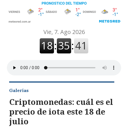
Galerías
Criptomonedas: cuál es el
precio de iota este 18 de
julio