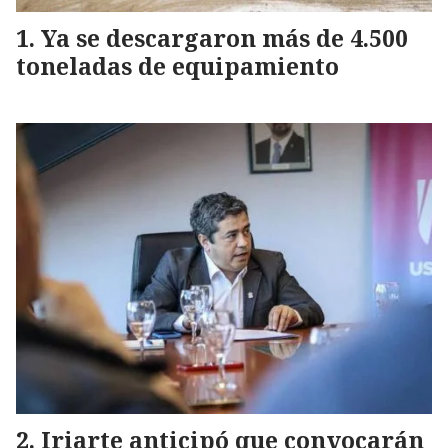
Ya se descargaron más de 4.500
toneladas de equipamiento
Iriarte anticipó que convocarán