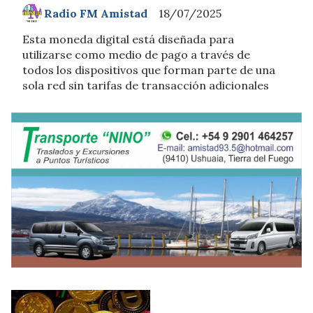
Radio FM Amistad
18/07/2025
Esta moneda digital está diseñada para
utilizarse como medio de pago a través de
todos los dispositivos que forman parte de una
sola red sin tarifas de transacción adicionales