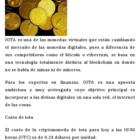
IOTA es una de las monedas virtuales que están cambiando
el mercado de las monedas digitales, pues a diferencia de
sus competidoras como el bitcoin o ethereum, se basa en
una tecnología totalmente distinta al blockchain en donde
no se habla de minas ni de mineros.
Para los expertos en finanzas, IOTA es una apuesta
ambiciosa y muy arriesgada cuyo objetivo principal es
incorporar a las divisas digitales en una sola red, el internet
de las cosas.
Costo de iota
El costo de la criptomoneda de iota para hoy a las 10:30
horas (UTC) es de 0.24 dólares por unidad.