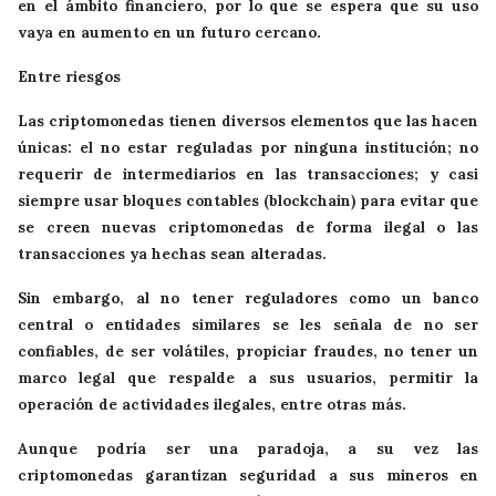
en el ámbito financiero, por lo que se espera que su uso
vaya en aumento en un futuro cercano.
Entre riesgos
Las criptomonedas tienen diversos elementos que las hacen
únicas: el no estar reguladas por ninguna institución; no
requerir de intermediarios en las transacciones; y casi
siempre usar bloques contables (blockchain) para evitar que
se creen nuevas criptomonedas de forma ilegal o las
transacciones ya hechas sean alteradas.
Sin embargo, al no tener reguladores como un banco
central o entidades similares se les señala de no ser
confiables, de ser volátiles, propiciar fraudes, no tener un
marco legal que respalde a sus usuarios, permitir la
operación de actividades ilegales, entre otras más.
Aunque podría ser una paradoja, a su vez las
criptomonedas garantizan seguridad a sus mineros en