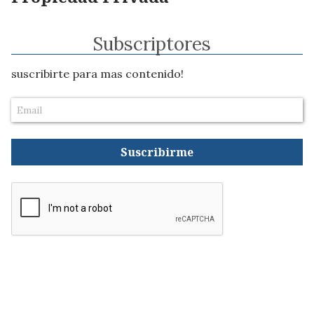
Subscriptores
suscribirte para mas contenido!
Suscribirme