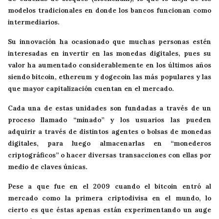
modelos tradicionales en donde los bancos funcionan como
intermediarios.
Su innovación ha ocasionado que muchas personas estén
interesadas en invertir en las monedas digitales, pues su
valor ha aumentado considerablemente en los últimos años
siendo bitcoin, ethereum y dogecoin las más populares y las
que mayor capitalización cuentan en el mercado.
Cada una de estas unidades son fundadas a través de un
proceso llamado “minado” y los usuarios las pueden
adquirir a través de distintos agentes o bolsas de monedas
digitales, para luego almacenarlas en “monederos
criptográficos” o hacer diversas transacciones con ellas por
medio de claves únicas.
Pese a que fue en el 2009 cuando el bitcoin entró al
mercado como la primera criptodivisa en el mundo, lo
cierto es que éstas apenas están experimentando un auge