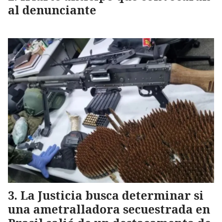
al denunciante
La Justicia busca determinar si
una ametralladora secuestrada en