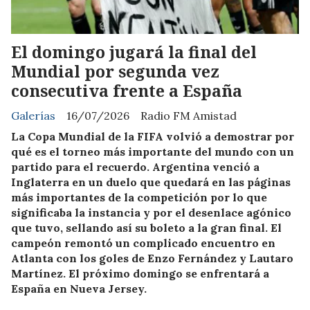
El domingo jugará la final del
Mundial por segunda vez
consecutiva frente a España
Galerías
16/07/2026
Radio FM Amistad
La Copa Mundial de la FIFA volvió a demostrar por
qué es el torneo más importante del mundo con un
partido para el recuerdo. Argentina venció a
Inglaterra en un duelo que quedará en las páginas
más importantes de la competición por lo que
significaba la instancia y por el desenlace agónico
que tuvo, sellando así su boleto a la gran final. El
campeón remontó un complicado encuentro en
Atlanta con los goles de Enzo Fernández y Lautaro
Martínez. El próximo domingo se enfrentará a
España en Nueva Jersey.